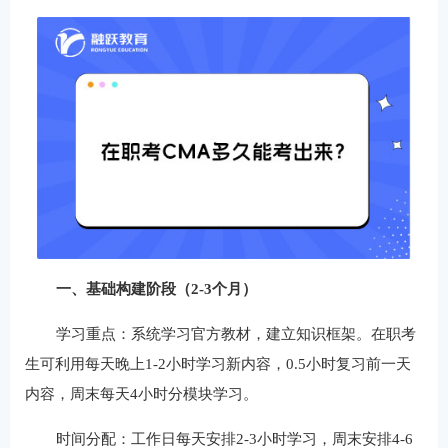
一、基础构建阶段（2-3个月）
学习重点：系统学习官方教材，建立知识框架。在职考
生可利用每天晚上1-2小时学习新内容，0.5小时复习前一天
内容，周末每天4小时分模块学习。
时间分配：工作日每天安排2-3小时学习，周末安排4-6