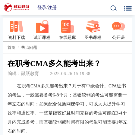
登录
/
注册
资料下载
试听课程
在线题库
图书课程
公开课
首页
热点问题
在职考CMA多久能考出来？
编辑：融跃教育
2025-06-26 15:19:38
在职考CMA多久能考出来？对于有中级会计、CPA证书
的考生，一般需要备考6-8个月；基础较弱的考生可能需要一
年左右的时间；如果配合优质网课学习，可以大大提升学习
效率和通过率‌。一些基础较好且时间充裕的考生可能在3-4个
月内完成备考，而基础较弱或时间有限的考生可能需要1年左
右的时间‌。