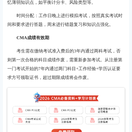
忆薄弱知识点，如平衡计分卡、风险类型等。
时间分配：工作日晚上进行模拟考试，按照真实考试时
间和要求进行答题，周末进行错题复习和知识点强化。
CMA成绩有效期
考生需在缴纳考试准入费后的3年内通过两科考试，否
则第一次合格的科目成绩作废，需重新参加考试。从注册第
一门考试开始的7年内通过两门科目+工作经验+学历认证要
求方可领取证书，超过期限成绩将会作废。