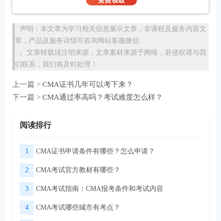
声明：本文章为学习相关信息展示文章，非课程及服务内容文
章，产品及服务详情可咨询网站客服微信
。文章转载须注明来源，文章素材来源于网络，若侵权请与我
们联系，我们将及时处理！
上一篇 >
CMA证书几年可以考下来？
下一篇 >
CMA通过率高吗？考试难度怎么样？
阅读排行
1
CMA证书申请条件有哪些？怎么申请？
2
CMA考试官方教材有哪些？
3
CMA考试指南：CMA报考条件和考试内容
4
CMA考试哪些城市有考点？