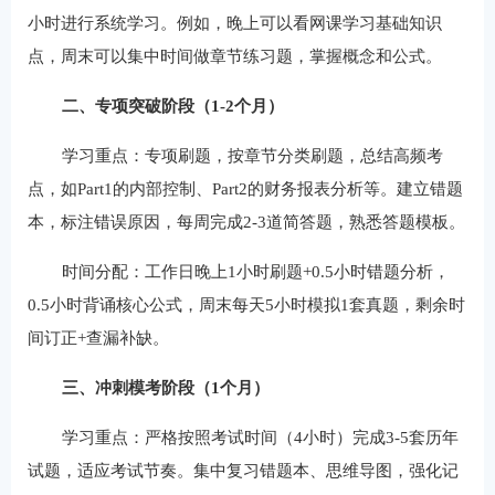
小时进行系统学习。例如，晚上可以看网课学习基础知识
点，周末可以集中时间做章节练习题，掌握概念和公式。
二、专项突破阶段（1-2个月）
学习重点：专项刷题，按章节分类刷题，总结高频考
点，如Part1的内部控制、Part2的财务报表分析等。建立错题
本，标注错误原因，每周完成2-3道简答题，熟悉答题模板。
时间分配：工作日晚上1小时刷题+0.5小时错题分析，
0.5小时背诵核心公式，周末每天5小时模拟1套真题，剩余时
间订正+查漏补缺。
三、冲刺模考阶段（1个月）
学习重点：严格按照考试时间（4小时）完成3-5套历年
试题，适应考试节奏。集中复习错题本、思维导图，强化记