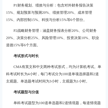
P1财务规划、绩效与分析：包含对外财务报告决策
15%、规划预算与预测20%、绩效管理20%、成本管理
15%、内部控制15%、科技与分析15%等6个部分。
P2战略财务管理：涵盖财务报表分析20%、公司财务
20%、决策分析25%、风险管理10%、投资决策10%、职业
道德15%等6个方面。
考试形式与时长
CMA有英文和中文两种考试形式，均为计算机考试。单
科考试时长为4小时，每门考试分为100道单项选择题和2道
主观题。单选题考试时间为3小时，主观题为1小时。
考试题型与分值
单科考试题型为100道单选题和2道情境题，每道情境题