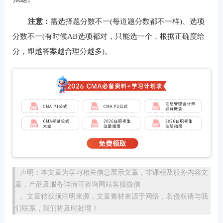
注意：
需选择题分数不一(每道题分数都不一样)、选项
分数不一(有时候AB选项都对，只能选一个，根据正确度给
分，即越答案越合理分越多)。
声明：本文章为学习相关信息展示文章，非课程及服务内容文
章，产品及服务详情可咨询网站客服微信
。文章转载须注明来源，文章素材来源于网络，若侵权请与我
们联系，我们将及时处理！