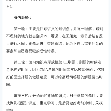
月)。
备考经验：
第一轮：主要是回顾讲义的知识点，并逐一理解，遇到
不理解的地方就去翻课本，看课，在回顾完一章节后结合题
目进行巩固，刷题后进行错题总结，记录下自己需要注意的
要点和自己容易犯的惯性错误。
第二轮：复习知识点形成框架+二刷题，刷题的时候注
意把控好时间，因为CMA考试的时间其实比较紧张的，控制
好前面选择题的做题速度，可以给蕞后简答题的解题留出时
间。
重第三轮：开始记忆背诵知识点，对于做错的题目，要
找到到根源知识点，重点学习，最后要做好考前冲刺，刷模
拟题。