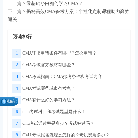
上一篇 >
零基础小白如何学习CMA？
下一篇 >
揭秘高效CMA备考方案！个性化定制课程助力高效
通关
阅读排行
1
CMA证书申请条件有哪些？怎么申请？
2
CMA考试官方教材有哪些？
3
CMA考试指南：CMA报考条件和考试内容
4
CMA考试哪些城市有考点？
5
CMA有什么好的学习方法？
扫码
找组
6
cma考试科目和考试题型是什么？
织
7
cma考试通过率是多少？考试好过吗？
8
CMA考试报名流程是怎样的？考试费用多少？