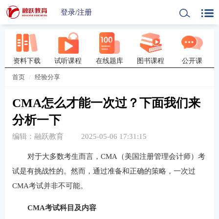
登录
/
注册
资料下载
试听课程
在线题库
图书课程
公开课
首页
经验分享
CMA怎么才能一次过？下面我们来
分析一下
编辑：融跃教育
2025-05-06 17:31:15
对于大多数考生而言，CMA（美国注册管理会计师）考
试是有挑战性的。然而，通过准备和正确的策略，一次过
CMA考试并非不可能。
CMA考试科目及内容