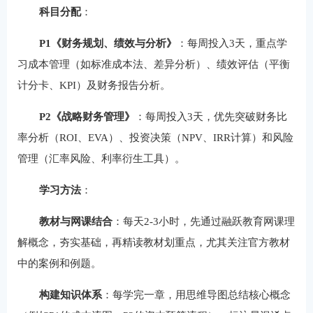
科目分配
‌：
P1《财务规划、绩效与分析》
‌：每周投入3天，重点学
习成本管理（如标准成本法、差异分析）、绩效评估（平衡
计分卡、KPI）及财务报告分析。
P2《战略财务管理》
‌：每周投入3天，优先突破财务比
率分析（ROI、EVA）、投资决策（NPV、IRR计算）和风险
管理（汇率风险、利率衍生工具）。
学习方法
‌：
教材与网课结合
‌：每天2-3小时，先通过融跃教育网课理
解概念，夯实基础，再精读教材划重点，尤其关注官方教材
中的案例和例题。
构建知识体系
‌：每学完一章，用思维导图总结核心概念