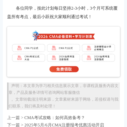
各位同学，按此计划每日坚持2-3小时，3个月可系统覆
盖所有考点，最后小跃祝大家顺利通过考试！
声明：本文章为学习相关信息展示文章，非课程及服务内容文
章，产品及服务详情可咨询网站客服微信
。文章转载须注明来源，文章素材来源于网络，若侵权请与我
们联系，我们将及时处理！
上一篇 >
CMA考试攻略：如何高效备考？
下一篇 >
2025年5月/6月CMA注册报考优惠活动开启