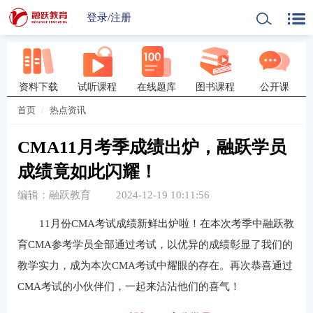
登录
/
注册
资料下载
试听课程
在线题库
图书课程
公开课
首页
热点资讯
CMA11月考季成绩出炉，融跃学员
成绩竟如此闪耀！
编辑：融跃教育
2024-12-19 10:11:56
11月份CMA考试成绩新鲜出炉啦！在本次考季中融跃教
育CMA参考学员全部通过考试，以优异的成绩彰显了我们的
教学实力，成为本次CMA考试中耀眼的存在。再次恭喜通过
CMA考试的小伙伴们，一起来沾沾他们的喜气！