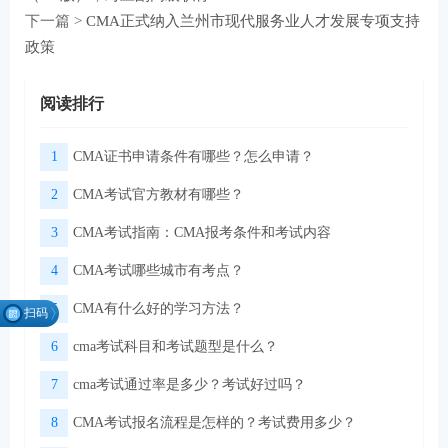
下一篇 >
CMA正式纳入兰州市现代服务业人才发展专项支持
政策
阅读排行
1
CMA证书申请条件有哪些？怎么申请？
2
CMA考试官方教材有哪些？
3
CMA考试指南：CMA报考条件和考试内容
4
CMA考试哪些城市有考点？
5
CMA有什么好的学习方法？
扫码
找组
6
cma考试科目和考试题型是什么？
织
7
cma考试通过率是多少？考试好过吗？
8
CMA考试报名流程是怎样的？考试费用多少？