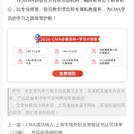
作为IMA协会官方授权培训机构，融跃教育坚守教育初
心，以专业师资、前沿教学理念和专属私教服务，为CMA学
员的学习之路保驾护航！
声明：本文章为学习相关信息展示文章，非课程及服务内容文
章，产品及服务详情可咨询网站客服微信
。文章转载须注明来源，文章素材来源于网络，若侵权请与我
们联系，我们将及时处理！
上一篇 >
CMA成功纳入-上海市境外职业资格证书认可清单
（2.0版），对应副高级职称