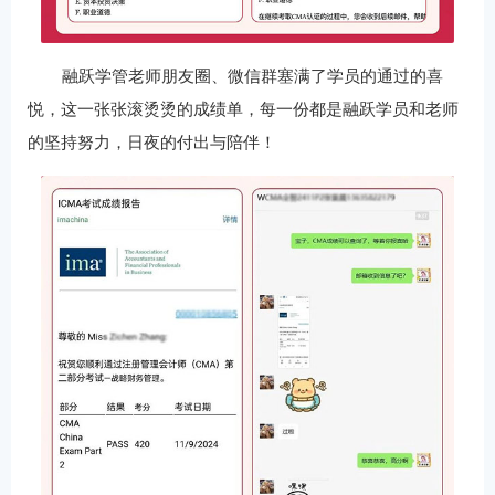
融跃学管老师朋友圈、微信群塞满了学员的通过的喜
悦，这一张张滚烫烫的成绩单，每一份都是融跃学员和老师
的坚持努力，日夜的付出与陪伴！