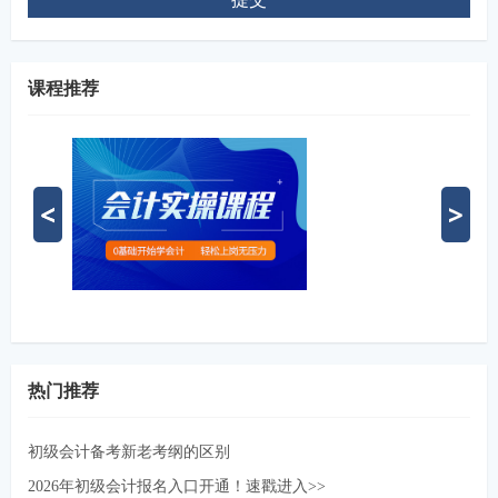
课程推荐
热门推荐
初级会计备考新老考纲的区别
2026年初级会计报名入口开通！速戳进入>>