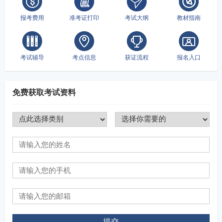
报考费用
准考证打印
考试大纲
教材指南
考试辅导
考点信息
获证流程
报名入口
免费获取考试资料
提交