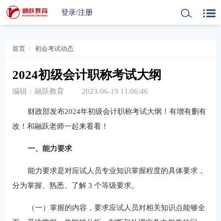
登录
/
注册
首页
初会考试动态
2024初级会计职称考试大纲
编辑：融跃教育
2023-06-19 11:06:46
财政部发布2024年初级会计职称考试大纲！有增有删有
改！和融跃老师一起来看看！
一、能力要求
能力要求是对应试人员专业知识掌握程度的具体要求，
分为掌握、熟悉、了解 3 个等级要求。
（一）掌握的内容，要求应试人员对相关知识点能够全