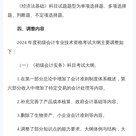
《经济法基础》科目试题题型为单项选择题、多项选择
题、判断题、不定项选择题。
四、调整内容
2024 年度初级会计专业技术资格考试大纲主要调整如
下：
（一）《初级会计实务》科目考试大纲。
1.在第一部分总论中增加了会计准则制度体系概述，第
六部分收入中增加了特定交易的会计处理等内容。
2.补充完善了产品成本核算、政府会计基础等内容。
3.删除了生物资产、小企业会计准则等内容。
4.调整了部分知识点的能力要求、大纲体例与结构，大