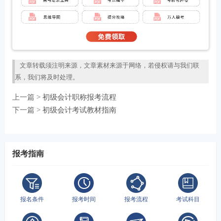
文章转载须注明来源，文章素材来源于网络，若侵权请与我们联
系，我们将及时处理。
上一篇 >
初级会计职称报考流程
下一篇 >
初级会计考试教材指南
报考指南
报名条件
报考时间
报考流程
考试科目