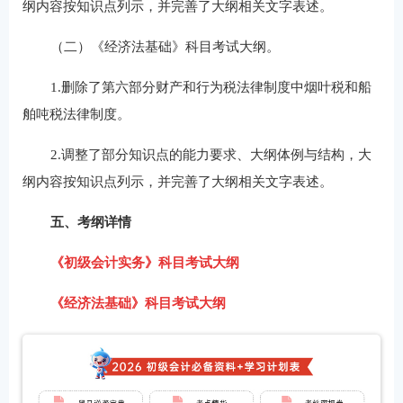
纲内容按知识点列示，并完善了大纲相关文字表述。
（二）《经济法基础》科目考试大纲。
1.删除了第六部分财产和行为税法律制度中烟叶税和船
舶吨税法律制度。
2.调整了部分知识点的能力要求、大纲体例与结构，大
纲内容按知识点列示，并完善了大纲相关文字表述。
五、考纲详情
《初级会计实务》科目考试大纲
《经济法基础》科目考试大纲