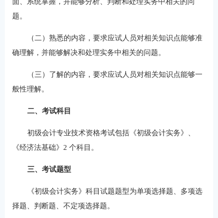
面、系统掌握，并能够分析、判断和处理实务中相关的问
题。
（二）熟悉的内容，要求应试人员对相关知识点能够准
确理解，并能够解决和处理实务中相关的问题。
（三）了解的内容，要求应试人员对相关知识点能够一
般性理解。
二、考试科目
初级会计专业技术资格考试包括《初级会计实务》、
《经济法基础》2 个科目。
三、考试题型
《初级会计实务》科目试题题型为单项选择题、多项选
择题、判断题、不定项选择题。