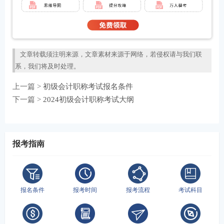
文章转载须注明来源，文章素材来源于网络，若侵权请与我们联
系，我们将及时处理。
上一篇 >
初级会计职称考试报名条件
下一篇 >
2024初级会计职称考试大纲
报考指南
报名条件
报考时间
报考流程
考试科目