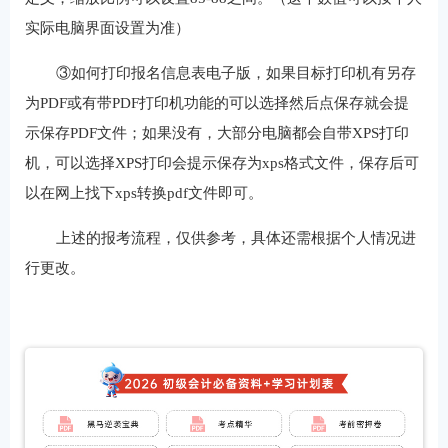
实际电脑界面设置为准）
③如何打印报名信息表电子版，如果目标打印机有另存
为PDF或有带PDF打印机功能的可以选择然后点保存就会提
示保存PDF文件；如果没有，大部分电脑都会自带XPS打印
机，可以选择XPS打印会提示保存为xps格式文件，保存后可
以在网上找下xps转换pdf文件即可。
上述的报考流程，仅供参考，具体还需根据个人情况进
行更改。