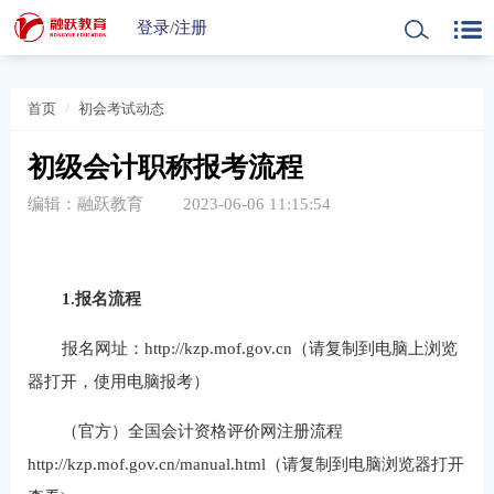
登录
/
注册
首页
初会考试动态
初级会计职称报考流程
编辑：融跃教育
2023-06-06 11:15:54
1.报名流程
报名网址：http://kzp.mof.gov.cn（请复制到电脑上浏览
器打开，使用电脑报考）
（官方）全国会计资格评价网注册流程
http://kzp.mof.gov.cn/manual.html（请复制到电脑浏览器打开