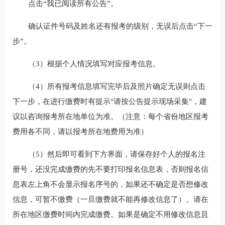
点击“我已阅读所有公告”。
确认证件号码及姓名还有报考的级别，无误后点击“下一
步”。
（3）根据个人情况填写对应报考信息。
（4）所有报考信息填写完毕后及照片确定无误则点击
下一步，在进行缴费时有提示"请按公告提示现场采集"，建
议以咨询报考所在地单位为准。（注意：每个省份地区报考
费用各不同，请以报考所在地费用为准）
（5）然后即可看到下方界面，请保存好个人的报名注
册号，还没完成缴费的先不要打印报名信息表，否则报名信
息表左上角不会显示报名序号的，如果还不确定是否想修改
信息，可暂不缴费（一旦缴费就不能再修改信息了）。请在
所在地区缴费时间内完成缴费。如果是确定不用修改信息且