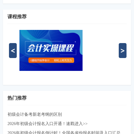
课程推荐
热门推荐
初级会计备考新老考纲的区别
2026年初级会计报名入口开通！速戳进入>>
2026年初级会计报名倒计时！全国各省份报名时间及入口汇总