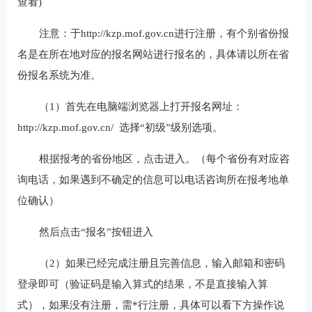
查看)
注意：于http://kzp.mof.gov.cn进行注册，有个别省份报
名是在所在地对应的报名网站进行报名的，具体请以所在省
份报名系统为准。
（1）首先在电脑端浏览器上打开报名网址：
http://kzp.mof.gov.cn/ 选择“初级”级别选项。
根据报考的省份地区，点击进入。（每个省份有对应咨
询电话，如果遇到不确定的信息可以电话咨询所在报考地单
位确认）
然后点击“报名”按钮进入
（2）如果已经完成注册且完善信息，输入邮箱和密码
登录即可（验证码是输入算式的结果，不是直接输入算
式），如果没有注册，需*行注册，具体可以看下方操作说