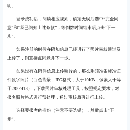
明。
登录成功后，阅读相应规则，确定无误后选中“完全同
意”和“我已阅知上述条款”，等倒数时间结束后点击“下一
步”。
如果注册的时候在附加信息已经进行了照片审核通过及
上传了，则直接点同意并下一步。
如果没有在附件信息上传照片的，那么则须准备标准证
件数字照片（白色背景，JPG格式，大于10KB，像素大于等
于295×413），下载照片审核处理工具，按照规定要求，对
报名照片格式进行预处理，通过审核后再进行上传。
选择要报考的省份（注意不要选错），然后点击”下一
步“。