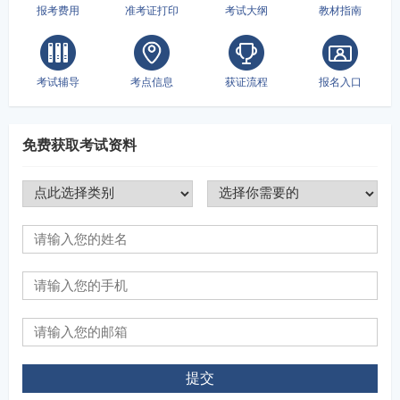
报考费用
准考证打印
考试大纲
教材指南
考试辅导
考点信息
获证流程
报名入口
免费获取考试资料
提交