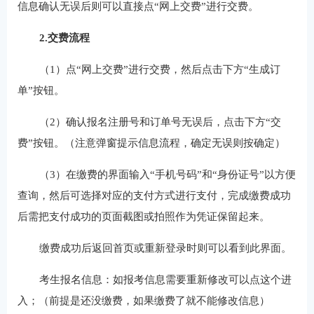
信息确认无误后则可以直接点“网上交费”进行交费。
2.交费流程
（1）点“网上交费”进行交费，然后点击下方“生成订
单”按钮。
（2）确认报名注册号和订单号无误后，点击下方“交
费”按钮。（注意弹窗提示信息流程，确定无误则按确定）
（3）在缴费的界面输入“手机号码”和“身份证号”以方便
查询，然后可选择对应的支付方式进行支付，完成缴费成功
后需把支付成功的页面截图或拍照作为凭证保留起来。
缴费成功后返回首页或重新登录时则可以看到此界面。
考生报名信息：如报考信息需要重新修改可以点这个进
入；（前提是还没缴费，如果缴费了就不能修改信息）