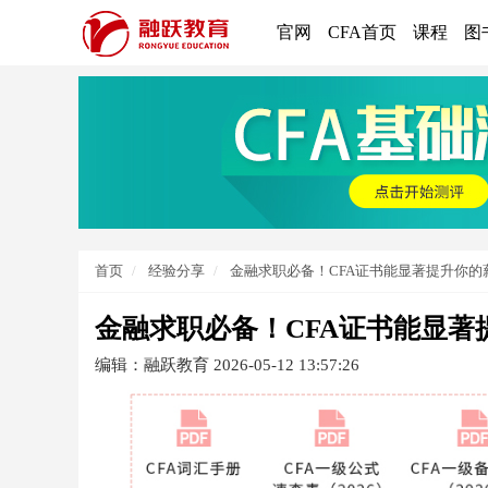
官网
CFA首页
课程
图
首页
经验分享
金融求职必备！CFA证书能显著提升你的
金融求职必备！CFA证书能显著
编辑：融跃教育
2026-05-12 13:57:26