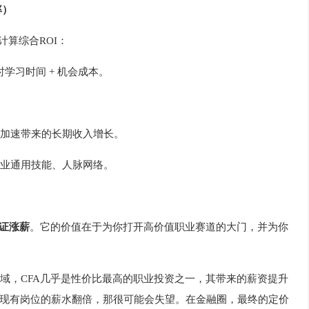
率）
计算综合ROI：
小时学习时间 + 机会成本。
加速带来的长期收入增长。
业通用技能、人脉网络。
证涨薪
。它的价值在于为你打开高价值职业赛道的大门，并为你
域，CFA几乎是性价比最高的职业投资之一，其带来的薪资提升
现有岗位的薪水翻倍，那很可能会失望。在金融圈，最终的定价