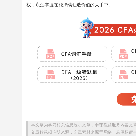
权，永远掌握在能持续创造价值的人手中。
本文章为学习相关信息展示文章，非课程及服务内容文
文章转载须注明来源，文章素材来源于网络，若侵权请