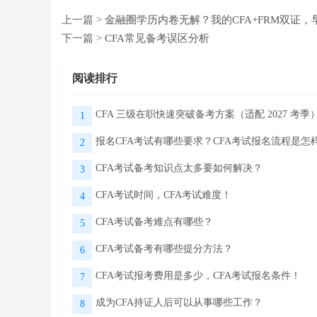
上一篇 >
金融圈学历内卷无解？我的CFA+FRM双证
下一篇 >
CFA常见备考误区分析
阅读排行
CFA 三级在职快速突破备考方案（适配 2027 考季
1
报名CFA考试有哪些要求？CFA考试报名流程是怎
2
CFA考试备考知识点太多要如何解决？
3
CFA考试时间，CFA考试难度！
4
CFA考试备考难点有哪些？
5
CFA考试备考有哪些提分方法？
6
CFA考试报考费用是多少，CFA考试报名条件！
7
成为CFA持证人后可以从事哪些工作？
8