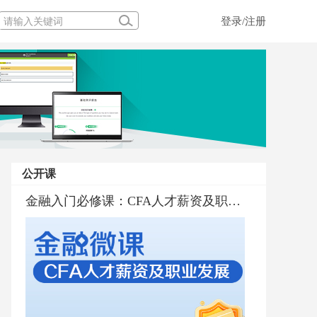
登录/注册
公开课
金融入门必修课：CFA人才薪资及职业发展
金融界的百科全书CFA深度解析
金融行业普及与职业规划
金融入门必修课：CFA考试通过标准和通过率