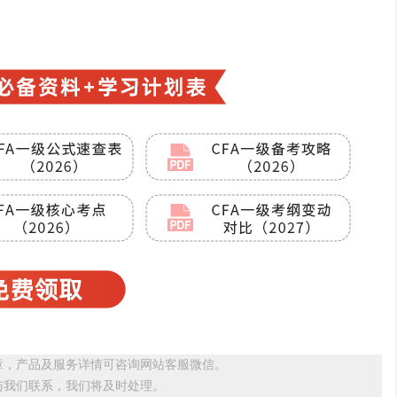
章，产品及服务详情可咨询网站客服微信。
与我们联系，我们将及时处理。