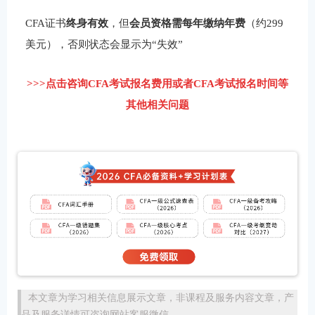
CFA证书
终身有效
，但
会员资格需每年缴纳年费
（约299
美元），否则状态会显示为“失效”
>>>点击咨询CFA考试报名费用或者CFA考试报名时间等
其他相关问题
本文章为学习相关信息展示文章，非课程及服务内容文章，产
品及服务详情可咨询网站客服微信。