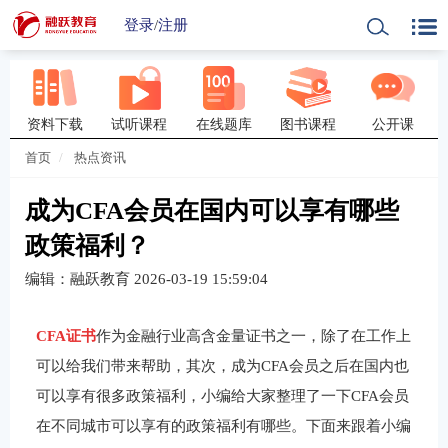
登录
/
注册
资料下载
试听课程
在线题库
图书课程
公开课
首页
热点资讯
成为CFA会员在国内可以享有哪些
政策福利？
编辑：融跃教育
2026-03-19 15:59:04
CFA证书
作为金融行业高含金量证书之一，除了在工作上
可以给我们带来帮助，其次，成为CFA会员之后在国内也
可以享有很多政策福利，小编给大家整理了一下CFA会员
在不同城市可以享有的政策福利有哪些。下面来跟着小编