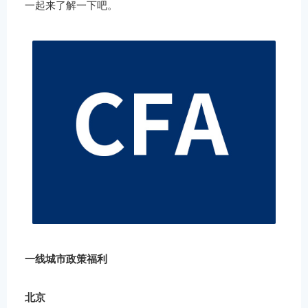
一起来了解一下吧。
一线城市政策福利
北京