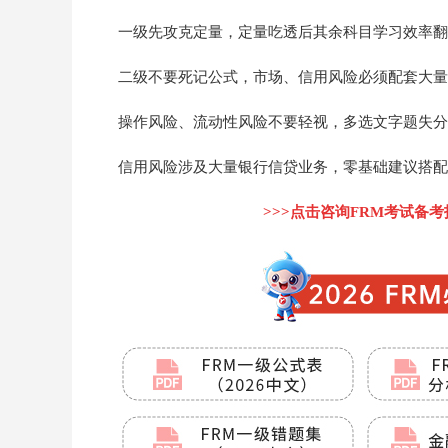
一级先攻克定量，定量吃透后其余科目学习效率翻
二级不要死记公式，市场、信用风险必须配套大量
操作风险、流动性风险不要轻视，多选文字题失分
信用风险涉及大量银行信贷业务，零基础建议搭配
>>>点击咨询FRM考试备