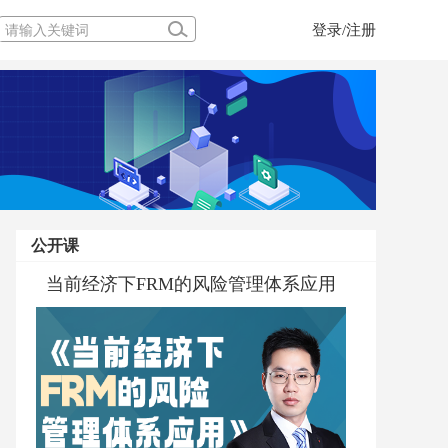
登录/注册
公开课
当前经济下FRM的风险管理体系应用
一堂玩转股、债、基的课
FRM考纲解读直播