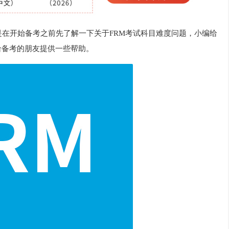
在开始备考之前先了解一下关于FRM考试科目难度问题，小编给
给备考的朋友提供一些帮助。