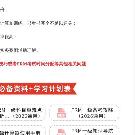
倍；
计算题训练，只看书完全不足以通关；
率很高；
实务案例辅助理解。
考技巧或者FRM考试时间分配等其他相关问题