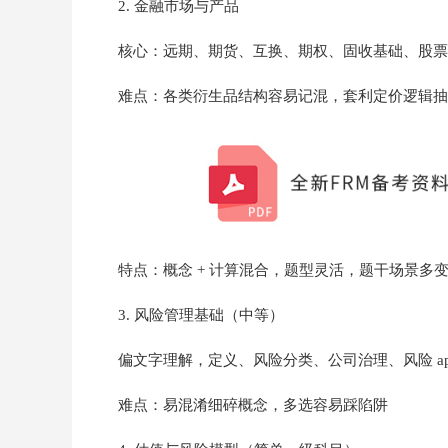
2. 金融市场与产品
核心：远期、期货、互换、期权、固收基础、股票
难点：各类衍生品结构容易记混，套利定价逻辑抽象
特点：概念 + 计算混合，题型灵活，题干场景多
3. 风险管理基础（中等）
偏文字理解，定义、风险分类、公司治理、风险 app
难点：易混淆细碎概念，多选容易踩陷阱