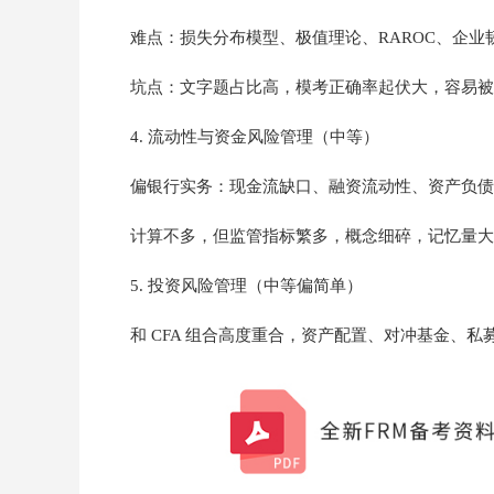
难点：损失分布模型、极值理论、RAROC、企
坑点：文字题占比高，模考正确率起伏大，容易被
4. 流动性与资金风险管理（中等）
偏银行实务：现金流缺口、融资流动性、资产负债
计算不多，但监管指标繁多，概念细碎，记忆量大
5. 投资风险管理（中等偏简单）
和 CFA 组合高度重合，资产配置、对冲基金、私