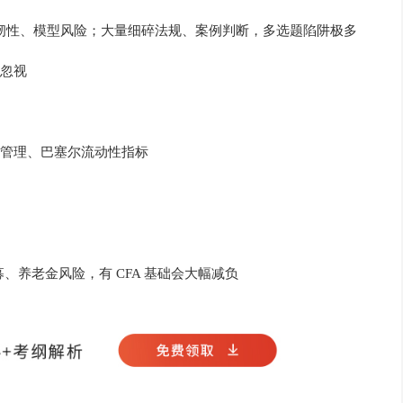
业韧性、模型风险；大量细碎法规、案例判断，多选题陷阱极多
忽视
管理、巴塞尔流动性指标
募、养老金风险，有 CFA 基础会大幅减负