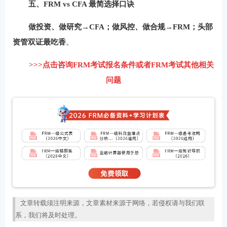
五、FRM vs CFA 最简选择口诀
做投资、做研究→CFA；做风控、做合规→FRM；头部
资管双证最吃香
。
>>>点击咨询FRM考试报名条件或者FRM考试其他相关
问题
文章转载须注明来源，文章素材来源于网络，若侵权请与我们联
系，我们将及时处理。