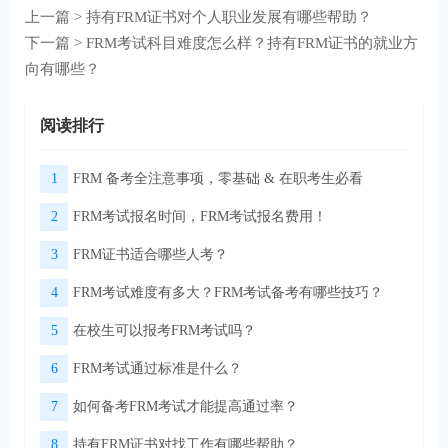
上一篇 >
持有FRM证书对个人职业发展有哪些帮助？
下一篇 >
FRM考试科目难度怎么样？持有FRM证书的就业方
向有哪些？
阅读排行
1
FRM 备考全注意事项，零基础 & 在职考生必看
2
FRM考试报名时间，FRM考试报名费用！
3
FRM证书适合哪些人考？
4
FRM考试难度有多大？FRM考试备考有哪些技巧？
5
在校生可以报考FRM考试吗？
6
FRM考试通过标准是什么？
7
如何备考FRM考试才能提高通过率？
8
持有FRM证书对找工作有哪些帮助？