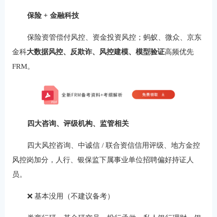
保险 + 金融科技
保险资管偿付风控、资金投资风控；蚂蚁、微众、京东
金科
大数据风控、反欺诈、风控建模、模型验证
高频优先
FRM。
四大咨询、评级机构、监管相关
四大风控咨询、中诚信 / 联合资信信用评级、地方金控
风控岗加分，人行、银保监下属事业单位招聘偏好持证人
员。
❌ 基本没用（不建议备考）