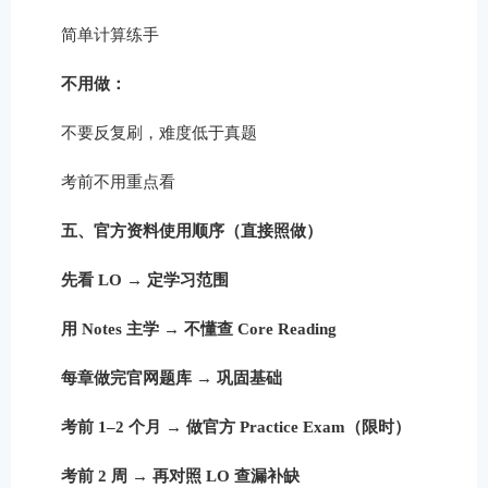
简单计算练手
不用做：
不要反复刷，难度低于真题
考前不用重点看
五、官方资料使用顺序（直接照做）
先看 LO → 定学习范围
用 Notes 主学 → 不懂查 Core Reading
每章做完官网题库 → 巩固基础
考前 1–2 个月 → 做官方 Practice Exam（限时）
考前 2 周 → 再对照 LO 查漏补缺