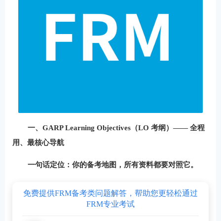
一、GARP Learning Objectives（LO 考纲）—— 全程
用、最核心导航
一句话定位：你的备考地图，所有资料都要对照它。
免费提供FRM备考类问题解答，帮助您更轻松通过
FRM专业考试