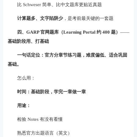
比 Schweser 简单、比中文题库更贴近真题
计算题多、文字陷阱少
，是考前最关键的一套题
四、GARP 官网题库（Learning Portal 约 400 题）
——
基础阶段用、打基础
一句话定位：官方分章节练习题，难度偏低、适合巩固
基础。
怎么用：
时间：基础阶段，学完一章做一章
用途：
检验 Notes 有没有看懂
熟悉官方出题语言（英文）