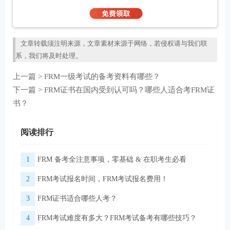
文章转载须注明来源，文章素材来源于网络，若侵权请与我们联
系，我们将及时处理。
上一篇 >
FRM一级考试的备考资料有哪些？
下一篇 >
FRM证书在国内受到认可吗？哪些人适合考FRM证
书？
阅读排行
1
FRM 备考全注意事项，零基础 & 在职考生必看
2
FRM考试报名时间，FRM考试报名费用！
3
FRM证书适合哪些人考？
4
FRM考试难度有多大？FRM考试备考有哪些技巧？