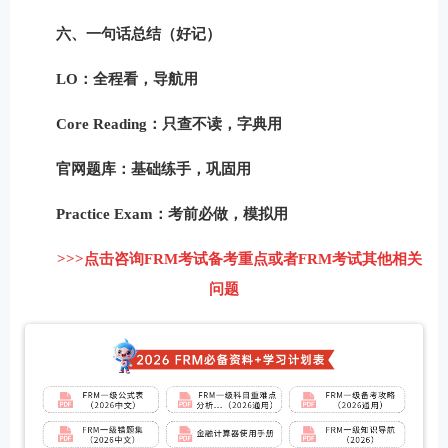
六、一句话总结（好记）
LO：全程看，导航用
Core Reading：只查不读，字典用
官网题库：基础练手，巩固用
Practice Exam：考前必做，模拟用
>>>点击咨询FRM考试备考重点或者FRM考试其他相关
问题