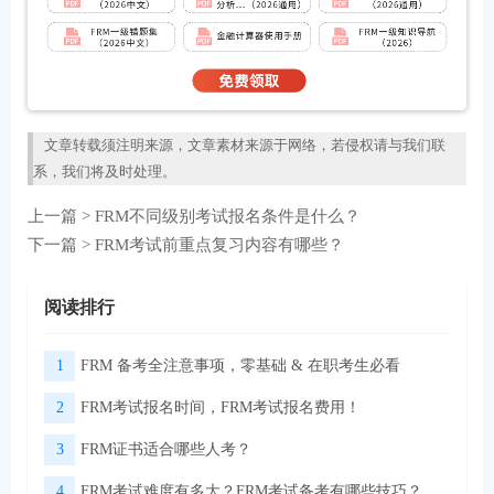
文章转载须注明来源，文章素材来源于网络，若侵权请与我们联
系，我们将及时处理。
上一篇 >
FRM不同级别考试报名条件是什么？
下一篇 >
FRM考试前重点复习内容有哪些？
阅读排行
1
FRM 备考全注意事项，零基础 & 在职考生必看
2
FRM考试报名时间，FRM考试报名费用！
3
FRM证书适合哪些人考？
4
FRM考试难度有多大？FRM考试备考有哪些技巧？