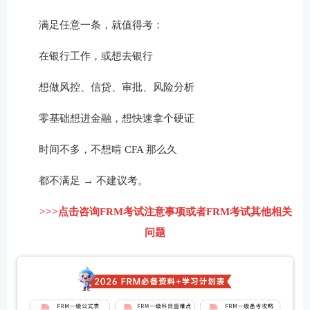
满足任意一条，就值得考：
在银行工作，或想去银行
想做风控、信贷、审批、风险分析
零基础想进金融，想快速拿个硬证
时间不多，不想啃 CFA 那么久
都不满足 → 不建议考。
>>>点击咨询FRM考试注意事项或者FRM考试其他相关
问题