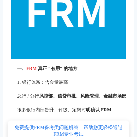
一、
FRM
真正 “有用” 的地方
1. 银行体系：含金量最高
总行 / 分行
风控部、信贷审批、风险管理、金融市场部
很多银行内部晋升、评级、定岗时
明确认 FRM
免费提供FRM备考类问题解答，帮助您更轻松通过
FRM专业考试