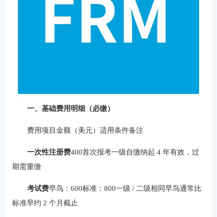
一、基础费用明细（必缴）
费用项目金额（美元）适用条件备注
一次性注册费
400首次报考一级自缴纳起 4 年有效，过
期需重缴
考试费
早鸟：600标准：800一级 / 二级相同早鸟通常比
标准早约 2 个月截止