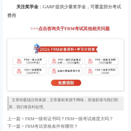
关注奖学金
：GARP 提供少量奖学金，可覆盖部分考试
费用
>>>点击咨询关于FRM考试其他相关问题
文章转载须注明来源，文章素材来源于网络，若侵权请与我们联
系，我们将及时处理。
上一篇 >
FRM一级有证书吗？FRM一级考试难度大吗？
下一篇 >
FRM考试资格条件有哪些？