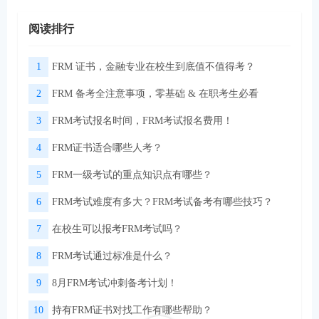
阅读排行
1
FRM 证书，金融专业在校生到底值不值得考？
2
FRM 备考全注意事项，零基础 & 在职考生必看
3
FRM考试报名时间，FRM考试报名费用！
4
FRM证书适合哪些人考？
5
FRM一级考试的重点知识点有哪些？
6
FRM考试难度有多大？FRM考试备考有哪些技巧？
7
在校生可以报考FRM考试吗？
8
FRM考试通过标准是什么？
9
8月FRM考试冲刺备考计划！
10
持有FRM证书对找工作有哪些帮助？