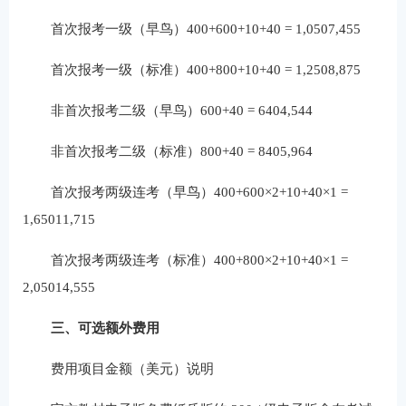
首次报考一级（早鸟）400+600+10+40 = 1,0507,455
首次报考一级（标准）400+800+10+40 = 1,2508,875
非首次报考二级（早鸟）600+40 = 6404,544
非首次报考二级（标准）800+40 = 8405,964
首次报考两级连考（早鸟）400+600×2+10+40×1 =
1,65011,715
首次报考两级连考（标准）400+800×2+10+40×1 =
2,05014,555
三、可选额外费用
费用项目金额（美元）说明