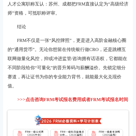
人才公寓职称互认：苏州、成都把FRM直接认定为“高级经济
师”资格，可抵职称评审。
结论
FRM不仅是一张“风控牌照”，更是进入高阶金融核心圈
的“通用货币”。无论你想留在传统银行做CRO，还是跳槽互
联网做量化风控，抑或冲进监管/咨询拥有话语权，它都能在
不同阶段给你“可量化”的晋升筹码与薪酬溢价。先锁定细分
赛道，再让证书为你的专业能力背书，就能最大化兑现价
值。
>>>点击咨询FRM考试报名费用或者FRM考试报名时间