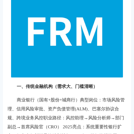
一、传统金融机构（需求大、门槛清晰）
商业银行（国有+股份+城商行）典型岗位：市场风险管
理、信用风险审批、资产负债管理(ALM)、巴塞尔协议合
规、跨境业务风控职业路径：风控助理→风险分析师→部门
副总→首席风险官（CRO） 2025亮点：系统重要性银行扩