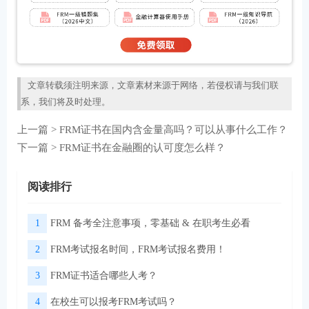
文章转载须注明来源，文章素材来源于网络，若侵权请与我们联
系，我们将及时处理。
上一篇 >
FRM证书在国内含金量高吗？可以从事什么工作？
下一篇 >
FRM证书在金融圈的认可度怎么样？
阅读排行
1
FRM 备考全注意事项，零基础 & 在职考生必看
2
FRM考试报名时间，FRM考试报名费用！
3
FRM证书适合哪些人考？
4
在校生可以报考FRM考试吗？