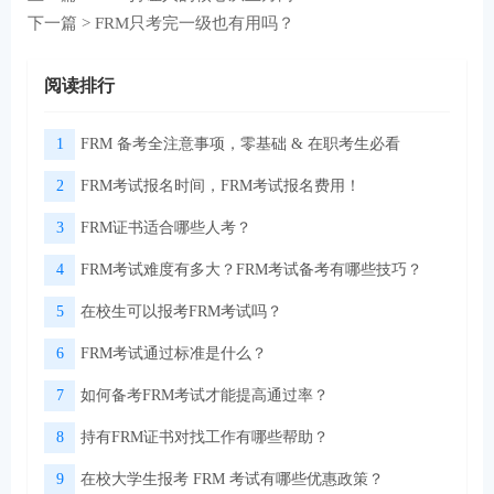
下一篇 >
FRM只考完一级也有用吗？
阅读排行
1
FRM 备考全注意事项，零基础 & 在职考生必看
2
FRM考试报名时间，FRM考试报名费用！
3
FRM证书适合哪些人考？
4
FRM考试难度有多大？FRM考试备考有哪些技巧？
5
在校生可以报考FRM考试吗？
6
FRM考试通过标准是什么？
7
如何备考FRM考试才能提高通过率？
8
持有FRM证书对找工作有哪些帮助？
9
在校大学生报考 FRM 考试有哪些优惠政策？