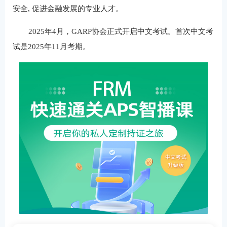
安全, 促进金融发展的专业人才。
2025年4月，GARP协会正式开启中文考试。首次中文考
试是2025年11月考期。