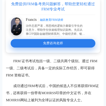
免费提供FRM备考类问题解答，帮助您更轻松通过
FRM专业考试
Francis
融跃教育FRM讲师
治学态度严谨，用思维的逻辑力量吸引学生的
注意力，帮助学生快速梳理知识架构。先后从
事CFP国际金融理财师系列、中级经济师、银行
内训、FRM、CFA等培训工作。
免费咨询老师
FRM 证书考试包括一级、二级共两个级别。通过 FRM
一级、二级考试后，具备一定的实际工作经历，即可获得
FRM 资格证书。
成功通过FRM考试后，中国的候选人不仅将获得FRM证
书，还将获得一份带有MOHRSS印章的中文证书，并在
MOHRSS网站上被列为全球认证的风险专业人士。