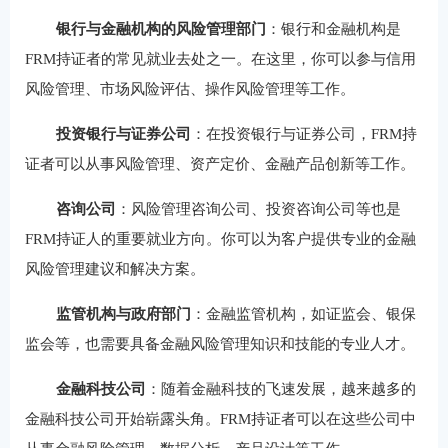
银行与金融机构的风险管理部门
‌：银行和金融机构是
FRM持证者的常见就业去处之一。在这里，你可以参与信用
风险管理、市场风险评估、操作风险管理等工作。
投资银行与证券公司
‌：在投资银行与证券公司，FRM持
证者可以从事风险管理、资产定价、金融产品创新等工作。
咨询公司
‌：风险管理咨询公司、投资咨询公司等也是
FRM持证人的重要就业方向。你可以为客户提供专业的金融
风险管理建议和解决方案‌。
监管机构与政府部门
‌：金融监管机构，如证监会、银保
监会等，也需要具备金融风险管理知识和技能的专业人才。
金融科技公司
‌：随着金融科技的飞速发展，越来越多的
金融科技公司开始崭露头角。FRM持证者可以在这些公司中