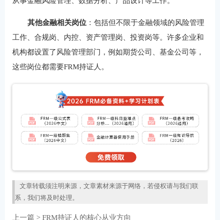
从事金融风险管理、数据分析、产品设计等工作。
其他金融相关岗位
‌：包括但不限于金融领域的风险管理
工作、合规岗、内控、资产管理岗、投资岗等。许多企业和
机构都设置了风险管理部门，例如期货公司、基金公司等，
这些岗位都需要FRM持证人‌。
文章转载须注明来源，文章素材来源于网络，若侵权请与我们联
系，我们将及时处理。
上一篇 >
FRM持证人的核心从业方向