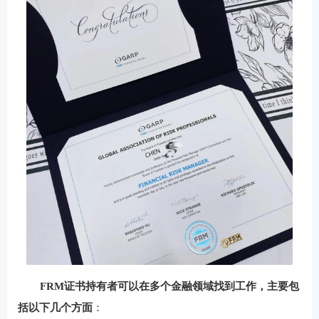
FRM证书持有者可以在多个金融领域找到工作，主要包
括以下几个方面
‌：