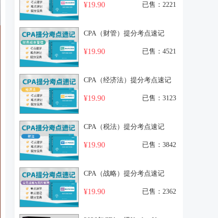
¥19.90
已售：2221
CPA（财管）提分考点速记
¥19.90
已售：4521
CPA（经济法）提分考点速记
¥19.90
已售：3123
CPA（税法）提分考点速记
¥19.90
已售：3842
CPA（战略）提分考点速记
¥19.90
已售：2362