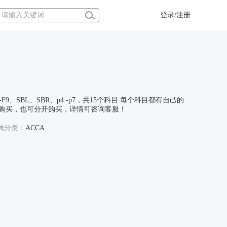
登录/注册
F9、SBL、SBR、p4 -p7，共15个科目 每个科目都有自己的
合并购买，也可分开购买，详情可咨询客服！
所属分类：
ACCA