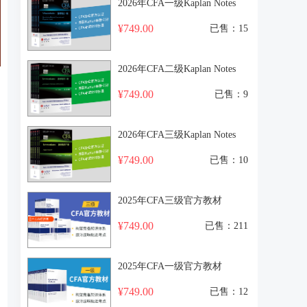
2026年CFA一级Kaplan Notes
¥749.00
已售：15
2026年CFA二级Kaplan Notes
¥749.00
已售：9
2026年CFA三级Kaplan Notes
¥749.00
已售：10
2025年CFA三级官方教材
¥749.00
已售：211
2025年CFA一级官方教材
¥749.00
已售：12