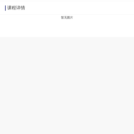
课程详情
暂无图片