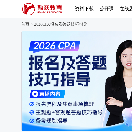
资料下载
公开课
在线
首页
>
2026CPA报名及答题技巧指导