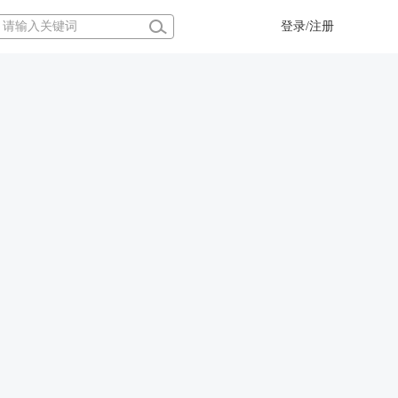
登录/注册