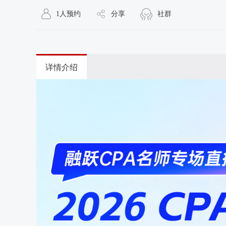
1人预约
分享
社群
详情介绍