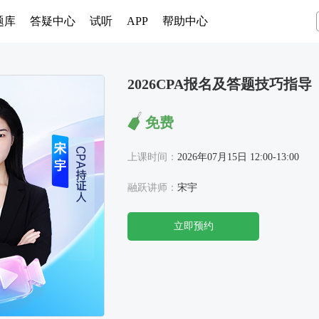
题库
答疑中心
试听
APP
帮助中心
2026CPA报名及答题技巧指导
免费
上课时间：
2026年07月15日 12:00-13:00
融跃讲师：
宋宇
立即预约