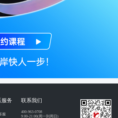
跃服务
联系我们
400-963-0708
客服
9:00-21:00(周一到周日)