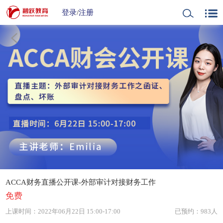
登录
/
注册
ACCA财务直播公开课-外部审计对接财务工作
免费
上课时间：
2022年06月22日 15:00-17:00
已预约：983人