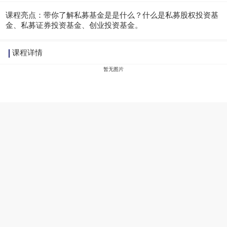
课程亮点：
带你了解私募基金是是什么？什么是私募股权投资基
金、私募证券投资基金、创业投资基金。
课程详情
暂无图片