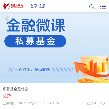
登录
/
注册
私募基金是什么
免费
上课时间：
2024年07月25日 11:05-11:15
已预约：77人