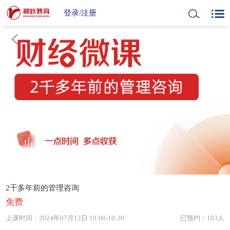
登录
/
注册
2千多年前的管理咨询
免费
上课时间：
2024年07月12日 10:00-10:20
已预约：103人