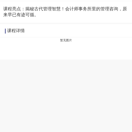
课程亮点：
揭秘古代管理智慧！会计师事务所里的管理咨询，原
来早已有迹可循。
课程详情
暂无图片