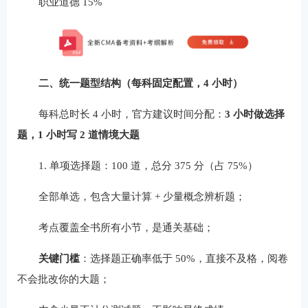
职业道德 15%
二、统一题型结构（每科固定配置，4 小时）
每科总时长 4 小时，官方建议时间分配：
3 小时做选择
题，1 小时写 2 道情境大题
1. 单项选择题：100 道，总分 375 分（占 75%）
全部单选，包含大量计算 + 少量概念辨析题；
考点覆盖全书所有小节，是通关基础；
关键门槛
：选择题正确率低于 50%，直接不及格，阅卷
不会批改你的大题；