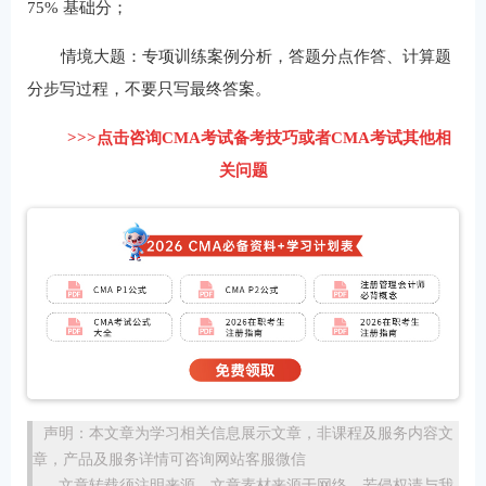
75% 基础分；
情境大题：专项训练案例分析，答题分点作答、计算题
分步写过程，不要只写最终答案。
>>>点击咨询CMA考试备考技巧或者CMA考试其他相
关问题
声明：本文章为学习相关信息展示文章，非课程及服务内容文
章，产品及服务详情可咨询网站客服微信
。文章转载须注明来源，文章素材来源于网络，若侵权请与我