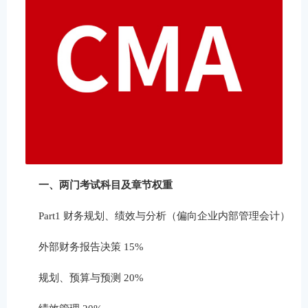
一、两门考试科目及章节权重
Part1 财务规划、绩效与分析（偏向企业内部管理会计）
外部财务报告决策 15%
规划、预算与预测 20%