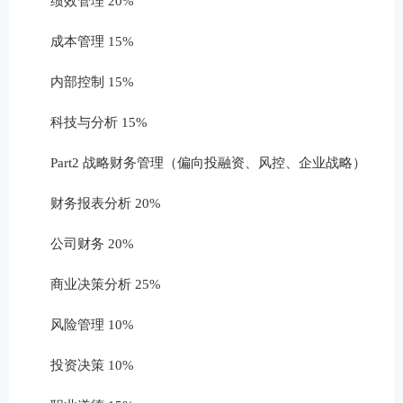
绩效管理 20%
成本管理 15%
内部控制 15%
科技与分析 15%
Part2 战略财务管理（偏向投融资、风控、企业战略）
财务报表分析 20%
公司财务 20%
商业决策分析 25%
风险管理 10%
投资决策 10%