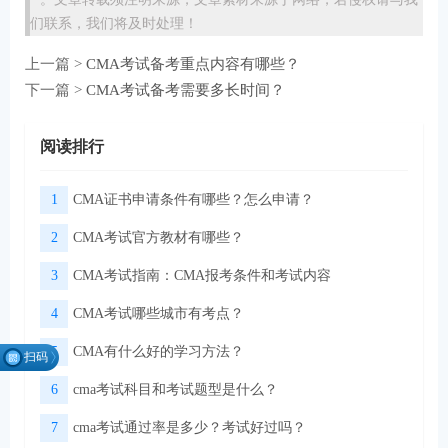
们联系，我们将及时处理！
上一篇 >
CMA考试备考重点内容有哪些？
下一篇 >
CMA考试备考需要多长时间？
阅读排行
1
CMA证书申请条件有哪些？怎么申请？
2
CMA考试官方教材有哪些？
3
CMA考试指南：CMA报考条件和考试内容
4
CMA考试哪些城市有考点？
5
CMA有什么好的学习方法？
扫码
找组
6
cma考试科目和考试题型是什么？
织
7
cma考试通过率是多少？考试好过吗？