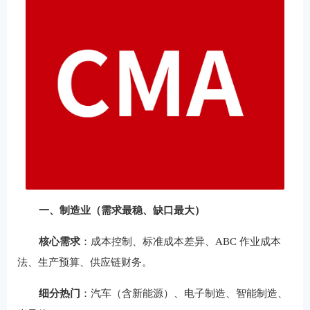
一、制造业（需求最稳、缺口最大）
核心需求
：成本控制、标准成本差异、ABC 作业成本
法、生产预算、供应链财务。
细分热门
：汽车（含新能源）、电子制造、智能制造、