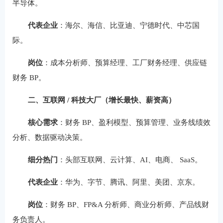
半导体。
代表企业
：海尔、海信、比亚迪、宁德时代、中芯国
际。
岗位
：成本分析师、预算经理、工厂财务经理、供应链
财务 BP。
二、互联网 / 科技大厂（增长最快、薪资高）
核心需求
：财务 BP、盈利模型、预算管理、业务线绩效
分析、数据驱动决策。
细分热门
：头部互联网、云计算、AI、电商、 SaaS。
代表企业
：华为、字节、腾讯、阿里、美团、京东。
岗位
：财务 BP、FP&A 分析师、商业分析师、产品线财
务负责人。