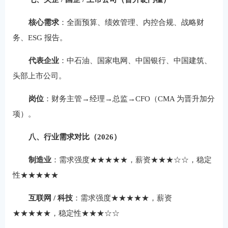
核心需求
：全面预算、绩效管理、内控合规、战略财
务、ESG 报告。
代表企业
：中石油、国家电网、中国银行、中国建筑、
头部上市公司。
岗位
：财务主管→经理→总监→CFO（CMA 为晋升加分
项）。
八、行业需求对比（2026）
制造业
：需求强度★★★★★，薪资★★★☆☆，稳定
性★★★★★
互联网 / 科技
：需求强度★★★★★，薪资
★★★★★，稳定性★★★☆☆