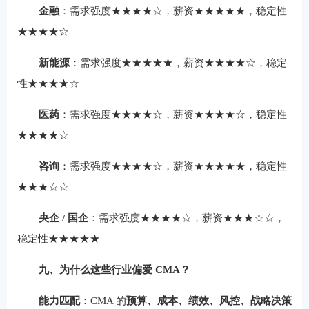
金融
：需求强度★★★★☆，薪资★★★★★，稳定性
★★★★☆
新能源
：需求强度★★★★★，薪资★★★★☆，稳定
性★★★★☆
医药
：需求强度★★★★☆，薪资★★★★☆，稳定性
★★★★☆
咨询
：需求强度★★★★☆，薪资★★★★★，稳定性
★★★☆☆
央企 / 国企
：需求强度★★★★☆，薪资★★★☆☆，
稳定性★★★★★
九、为什么这些行业偏爱 CMA？
能力匹配
：CMA 的
预算、成本、绩效、风控、战略决策