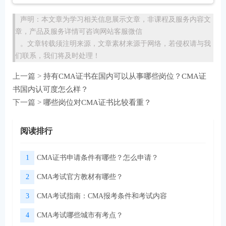
声明：本文章为学习相关信息展示文章，非课程及服务内容文
章，产品及服务详情可咨询网站客服微信
。文章转载须注明来源，文章素材来源于网络，若侵权请与我
们联系，我们将及时处理！
上一篇 >
持有CMA证书在国内可以从事哪些岗位？CMA证
书国内认可度怎么样？
下一篇 >
哪些岗位对CMA证书比较看重？
阅读排行
1
CMA证书申请条件有哪些？怎么申请？
2
CMA考试官方教材有哪些？
3
CMA考试指南：CMA报考条件和考试内容
4
CMA考试哪些城市有考点？