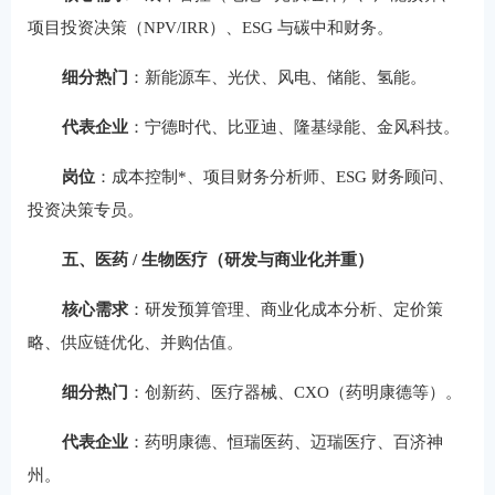
项目投资决策（NPV/IRR）、ESG 与碳中和财务。
细分热门
：新能源车、光伏、风电、储能、氢能。
代表企业
：宁德时代、比亚迪、隆基绿能、金风科技。
岗位
：成本控制*、项目财务分析师、ESG 财务顾问、
投资决策专员。
五、医药 / 生物医疗（研发与商业化并重）
核心需求
：研发预算管理、商业化成本分析、定价策
略、供应链优化、并购估值。
细分热门
：创新药、医疗器械、CXO（药明康德等）。
代表企业
：药明康德、恒瑞医药、迈瑞医疗、百济神
州。