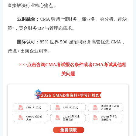
直接解决行业核心痛点。
业财融合
：CMA 强调 “懂财务、懂业务、会分析、能决
策”，契合财务 BP 与管理岗需求。
国际认可
：85% 世界 500 强招聘财务高管优先 CMA，
跨境 / 出海企业刚需。
>>>点击咨询CMA考试报名条件或者CMA考试其他相
关问题