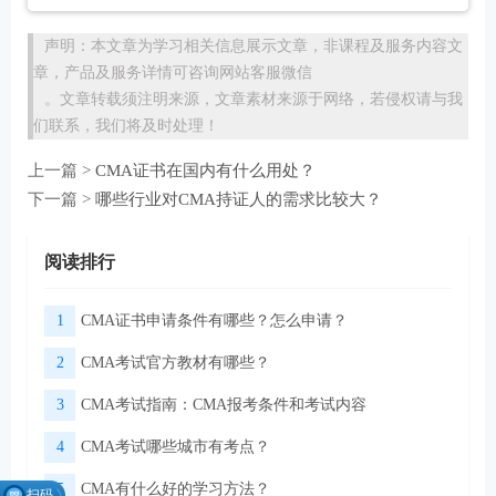
声明：本文章为学习相关信息展示文章，非课程及服务内容文
章，产品及服务详情可咨询网站客服微信
。文章转载须注明来源，文章素材来源于网络，若侵权请与我
们联系，我们将及时处理！
上一篇 >
CMA证书在国内有什么用处？
下一篇 >
哪些行业对CMA持证人的需求比较大？
阅读排行
1
CMA证书申请条件有哪些？怎么申请？
2
CMA考试官方教材有哪些？
3
CMA考试指南：CMA报考条件和考试内容
4
CMA考试哪些城市有考点？
5
CMA有什么好的学习方法？
扫码