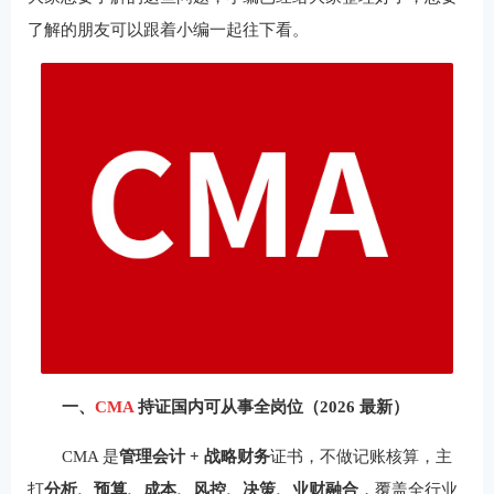
了解的朋友可以跟着小编一起往下看。
一、
CMA
持证国内可从事全岗位（2026 最新）
CMA 是
管理会计 + 战略财务
证书，不做记账核算，主
打
分析、预算、成本、风控、决策、业财融合
，覆盖全行业