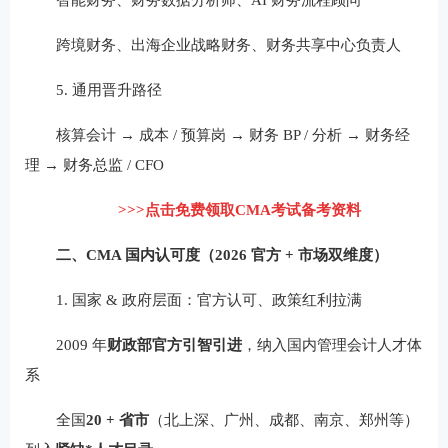
跨境财务、出海企业战略财务、财务共享中心负责人
5. 通用晋升路径
核算会计 → 成本 / 预算岗 → 财务 BP / 分析 → 财务经
理 → 财务总监 / CFO
>>>点击免费领取CMA考试备考资料
二、CMA 国内认可度（2026 官方 + 市场双维度）
1. 国家 & 政府层面：官方认可、政策红利拉满
2009 年
财政部官方引智引进
，纳入国内管理会计人才体
系
全国
20 + 省市
（北上深、广州、成都、南京、郑州等）