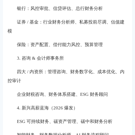
银行：风控审批、信贷评估、总行财务分析
证券 / 基金：行业财务分析师、私募投前尽调、估值建
模
保险：资产配置、偿付能力风控、预算管理
3. 咨询 & 会计师事务所
四大 / 内资所：管理咨询、财务数字化、成本优化、内
控审计
企业财税咨询、财务体系搭建、ESG 财务顾问
4. 新兴高薪蓝海（2026 爆发）
ESG 可持续财务、碳资产管理、碳中和财务分析
智能财务、财务数据分析师、AI 财务流程顾问