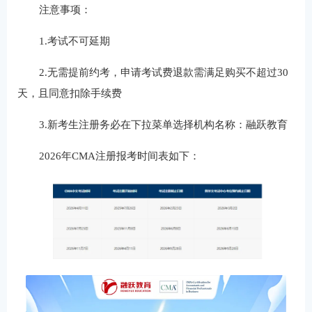
注意事项：
1.考试不可延期
2.无需提前约考，申请考试费退款需满足购买不超过30
天，且同意扣除手续费
3.新考生注册务必在下拉菜单选择机构名称：融跃教育
2026年CMA注册报考时间表如下：