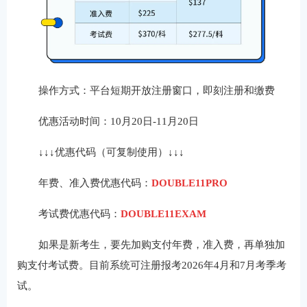
操作方式：平台短期开放注册窗口，即刻注册和缴费
优惠活动时间：10月20日-11月20日
↓↓↓优惠代码（可复制使用）↓↓↓
年费、准入费优惠代码：
DOUBLE11PRO
考试费优惠代码：
DOUBLE11EXAM
如果是新考生，要先加购支付年费，准入费，再单独加
购支付考试费。目前系统可注册报考2026年4月和7月考季考
试。