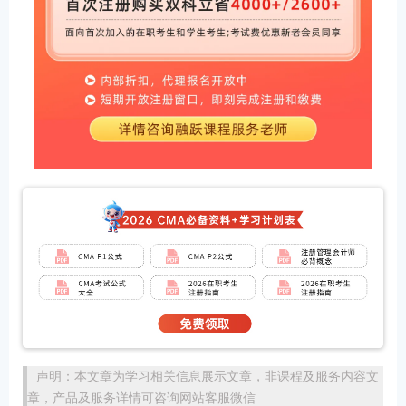
声明：本文章为学习相关信息展示文章，非课程及服务内容文
章，产品及服务详情可咨询网站客服微信