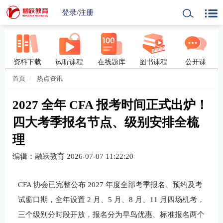
登录
/
注册
资料下载
试听课程
在线题库
图书课程
公开课
首页
热点资讯
2027 全年 CFA 报考时间正式出炉！
四大考季报名节点、级别安排全梳
理
编辑：融跃教育
2026-07-07 11:22:20
CFA 协会已完整公布 2027 年度全部考季报名、预约及考
试窗口期，全年设置 2 月、5 月、8 月、11 月四场机考，
三个级别分时段开放，报名分为早鸟优惠、标准报名两个