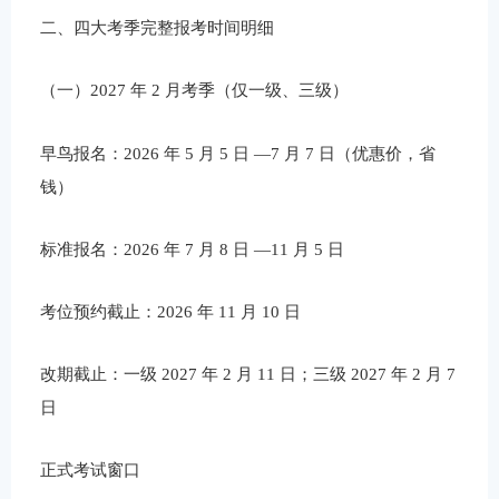
二、四大考季完整报考时间明细
（一）2027 年 2 月考季（仅一级、三级）
早鸟报名：2026 年 5 月 5 日 —7 月 7 日（优惠价，省
钱）
标准报名：2026 年 7 月 8 日 —11 月 5 日
考位预约截止：2026 年 11 月 10 日
改期截止：一级 2027 年 2 月 11 日；三级 2027 年 2 月 7
日
正式考试窗口