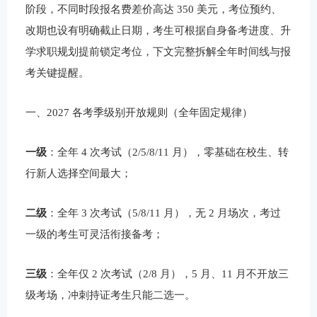
阶段，不同时段报名费差价高达 350 美元，考位预约、
改期也设有明确截止日期，考生可根据自身备考进度、升
学求职规划提前锁定考位，下文完整拆解全年时间线与报
考关键提醒。
一、2027 各考季级别开放规则（全年固定规律）
一级
：全年 4 次考试（2/5/8/11 月），零基础在校生、转
行新人选择空间最大；
二级
：全年 3 次考试（5/8/11 月），无 2 月场次，考过
一级的考生可灵活衔接备考；
三级
：全年仅 2 次考试（2/8 月），5 月、11 月不开放三
级考场，冲刺持证考生只能二选一。