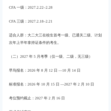
CFA 一级：2027.2.22–2.28
CFA 三级：2027.2.18–2.21
适合人群：大二大三在校生首考一级、已通关二级、计划
次年上半年拿持证条件的考生。
（二）2027 年 5 月考季（仅一级、二级，无三级）
早鸟报名：2026 年 8 月 12 日 —10 月 14 日
标准报名：2026 年 10 月 15 日 —2027 年 2 月 10 日
考位预约截止：2027 年 2 月 16 日