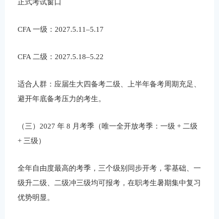
正式考试窗口
CFA 一级：2027.5.11–5.17
CFA 二级：2027.5.18–5.22
适合人群：应届生大四备考二级、上半年备考周期充足、
避开年底备考压力的考生。
（三）2027 年 8 月考季（唯一全开放考季：一级 + 二级
+ 三级）
全年自由度最高的考季，三个级别同步开考，零基础、一
级升二级、二级冲三级均可报考，在职考生暑期集中复习
优势明显。