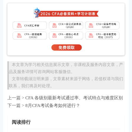
本文章为学习相关信息展示文章，非课程及服务内容文章，产
品及服务详情可咨询网站客服微信。
文章转载须注明来源，文章素材来源于网络，若侵权请与我们
联系，我们将及时处理。
上一篇 >
CFA 各级别最新考试通过率、考试特点与难度区别
下一篇 >
8月CFA考试备考如何进行？
阅读排行