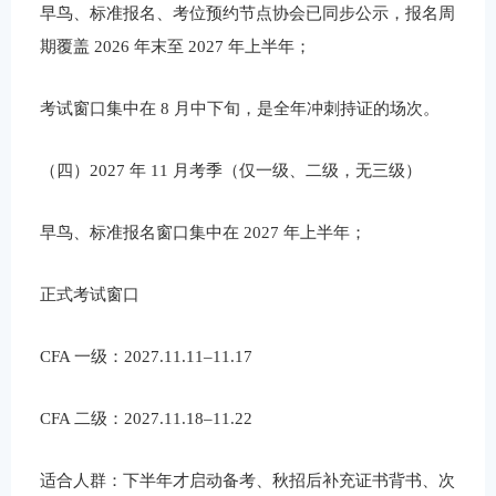
早鸟、标准报名、考位预约节点协会已同步公示，报名周
期覆盖 2026 年末至 2027 年上半年；
考试窗口集中在 8 月中下旬，是全年冲刺持证的场次。
（四）2027 年 11 月考季（仅一级、二级，无三级）
早鸟、标准报名窗口集中在 2027 年上半年；
正式考试窗口
CFA 一级：2027.11.11–11.17
CFA 二级：2027.11.18–11.22
适合人群：下半年才启动备考、秋招后补充证书背书、次