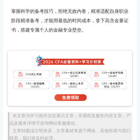
掌握科学的备考技巧，拒绝无效内卷，精准适配自身职业
阶段精准备考，才能用最低的时间成本，拿下高含金量证
书，搭建专属个人的金融专业壁垒。
本文章为学习相关信息展示文章，非课程及服务内容文章，产
品及服务详情可咨询网站客服微信。
文章转载须注明来源，文章素材来源于网络，若侵权请与我们
联系，我们将及时处理。