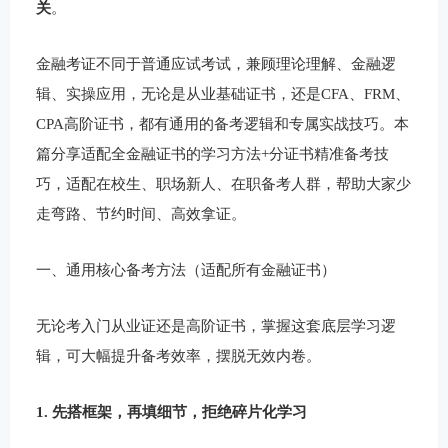
关
。
金融考证不同于普通应试考试，兼顾理论理解、金融逻
辑、实操应用，无论是从业基础证书，还是CFA、FRM、
CPA高阶证书，都有通用的备考逻辑和专属实战技巧。本
篇分享适配全金融证书的学习方法+分证书精准备考技
巧，适配在校生、职场新人、在职备考人群，帮助大家少
走弯路、节约时间、高效拿证。
一、通用核心备考方法（适配所有金融证书）
无论考入门从业证还是高阶证书，掌握这套底层学习逻
辑，可大幅提升备考效率，摆脱无效内卷。
1. 先搭框架，再填细节，拒绝碎片化学习