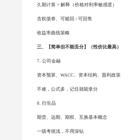
久期计算 + 解释（价格对利率敏感度）
含权债券、可赎回 / 可回售
收益率曲线策略
三、【简单但不能丢分】（性价比最高）
7. 公司金融
资本预算、WACC、资本结构、股利政策
不难，公式多，记住就能拿分
8. 衍生品
期货、远期、期权、互换基本概念
一级考很浅，不用深钻