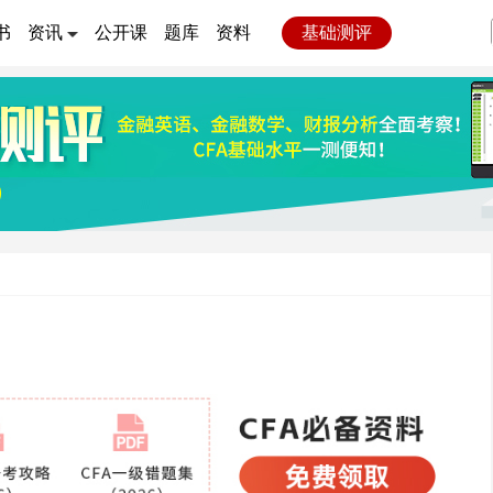
书
资讯
公开课
题库
资料
基础测评