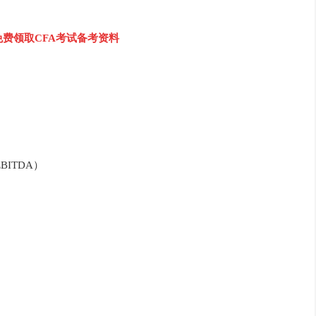
免费领取CFA考试备考资料
BITDA）