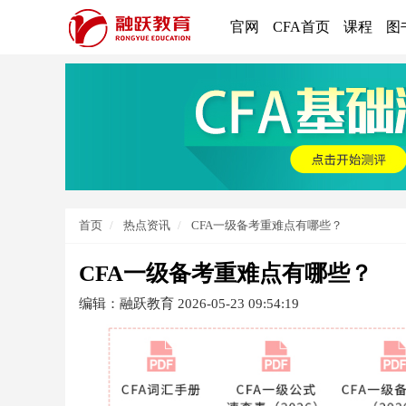
官网
CFA首页
课程
图
首页
热点资讯
CFA一级备考重难点有哪些？
CFA一级备考重难点有哪些？
编辑：融跃教育
2026-05-23 09:54:19