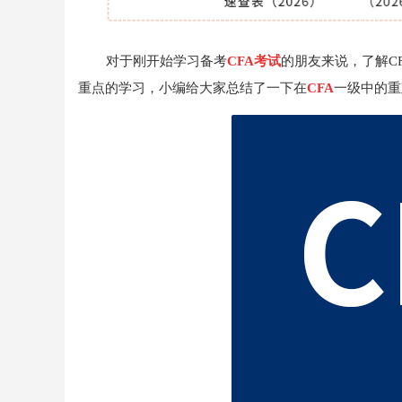
对于刚开始学习备考
CFA考试
的朋友来说，了解C
重点的学习，小编给大家总结了一下在
CFA
一级中的重