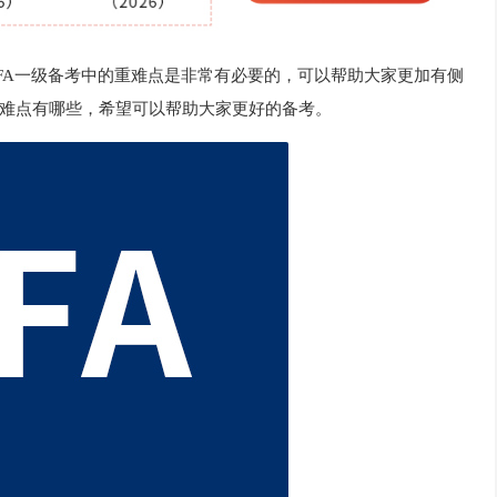
FA一级备考中的重难点是非常有必要的，可以帮助大家更加有侧
难点有哪些，希望可以帮助大家更好的备考。