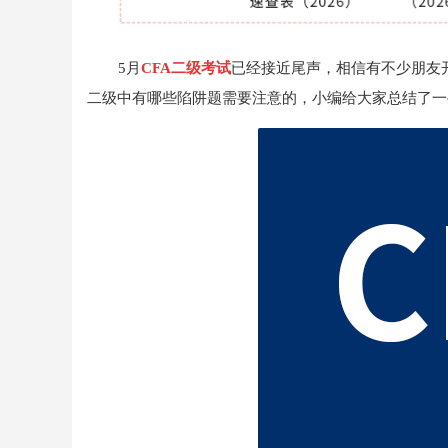
5月
CFA二级考试
已经接近尾声，相信有不少朋友开
二级中有哪些陷阱题需要注意的，小编给大家总结了一