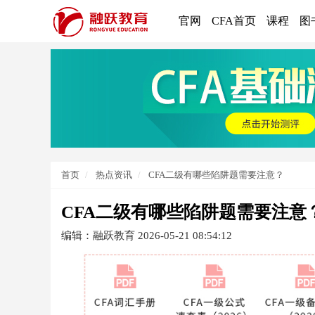
官网
CFA首页
课程
图
首页
热点资讯
CFA二级有哪些陷阱题需要注意？
CFA二级有哪些陷阱题需要注意
编辑：融跃教育
2026-05-21 08:54:12