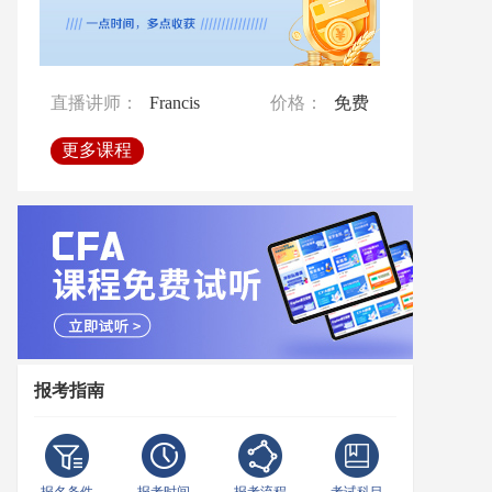
直播讲师：
Francis
价格：
免费
直播讲师：
Francis
价格：
免费
直播讲师：
Francis
价格：
免费
直播讲师：
孙老师
价格：
免费
更多课程
更多课程
更多课程
更多课程
报考指南