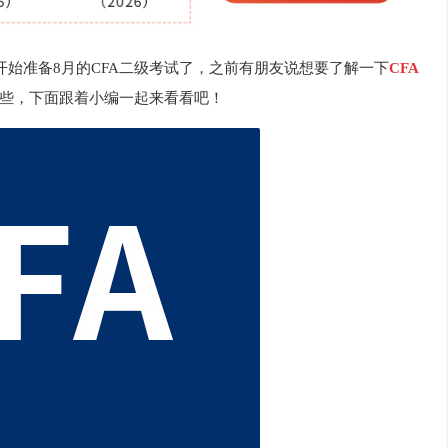
始准备8月的CFA二级考试了，之前有朋友说想要了解一下
CFA
些，下面跟着小编一起来看看吧！