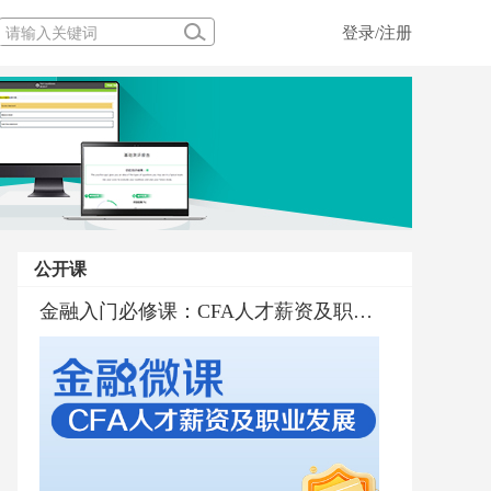
登录/注册
公开课
金融行业普及与职业规划
金融入门必修课：CFA人才薪资及职业发展
金融入门必修课：CFA考试通过标准和通过率
金融界的百科全书CFA深度解析