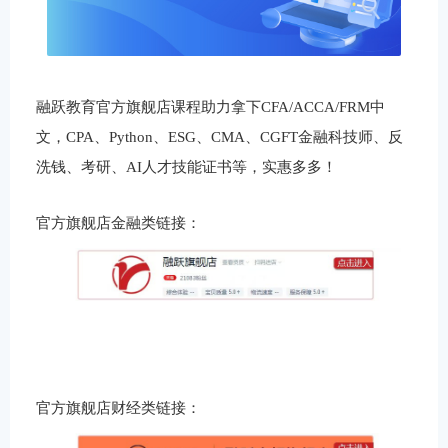
融跃教育官方旗舰店课程助力拿下CFA/ACCA/FRM中
文，CPA、Python、ESG、CMA、CGFT金融科技师、反
洗钱、考研、AI人才技能证书等，实惠多多！
官方旗舰店金融类链接：
官方旗舰店财经类链接：