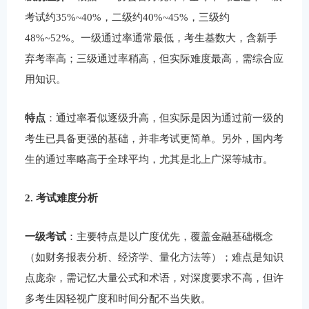
考试约35%~40%，二级约40%~45%，三级约
48%~52%。一级通过率通常最低，考生基数大，含新手
弃考率高；三级通过率稍高，但实际难度最高，需综合应
用知识。
特点
：通过率看似逐级升高，但实际是因为通过前一级的
考生已具备更强的基础，并非考试更简单。另外，国内考
生的通过率略高于全球平均，尤其是北上广深等城市。
2. 考试难度分析
一级考试
：主要特点是以广度优先，覆盖金融基础概念
（如财务报表分析、经济学、量化方法等）；难点是知识
点庞杂，需记忆大量公式和术语，对深度要求不高，但许
多考生因轻视广度和时间分配不当失败。