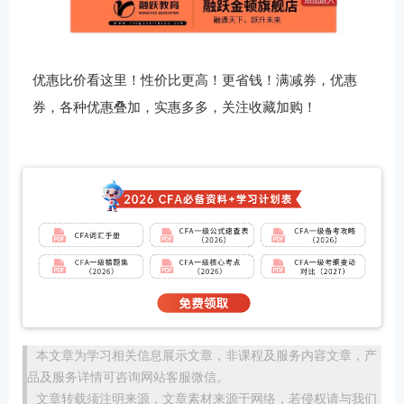
优惠比价看这里！性价比更高！更省钱！满减券，优惠
券，各种优惠叠加，实惠多多，关注收藏加购！
本文章为学习相关信息展示文章，非课程及服务内容文章，产
品及服务详情可咨询网站客服微信。
文章转载须注明来源，文章素材来源于网络，若侵权请与我们