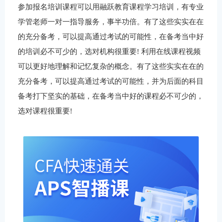
参加报名培训课程可以用融跃教育课程学习培训，有专业
学管老师一对一指导服务，事半功倍。有了这些实实在在
的充分备考，可以提高通过考试的可能性，在备考当中好
的培训必不可少的，选对机构很重要! 利用在线课程视频
可以更好地理解和记忆复杂的概念。有了这些实实在在的
充分备考，可以提高通过考试的可能性，并为后面的科目
备考打下坚实的基础，在备考当中好的课程必不可少的，
选对课程很重要!