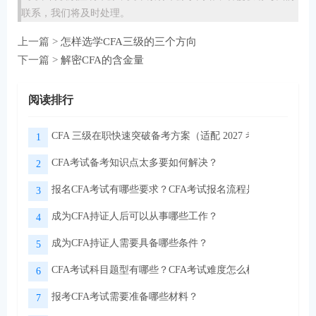
联系，我们将及时处理。
上一篇 >
怎样选学CFA三级的三个方向
下一篇 >
解密CFA的含金量
阅读排行
CFA 三级在职快速突破备考方案（适配 2027 考季）
1
CFA考试备考知识点太多要如何解决？
2
报名CFA考试有哪些要求？CFA考试报名流程是怎样的？
3
成为CFA持证人后可以从事哪些工作？
4
成为CFA持证人需要具备哪些条件？
5
CFA考试科目题型有哪些？CFA考试难度怎么样？
6
报考CFA考试需要准备哪些材料？
7