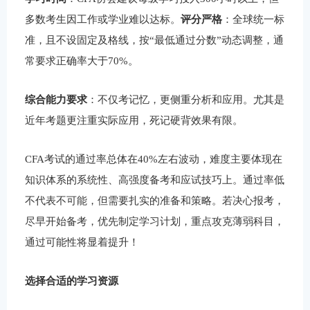
多数考生因工作或学业难以达标。
评分严格
：全球统一标
准，且不设固定及格线，按“最低通过分数”动态调整，通
常要求正确率大于70%。
综合能力要求
：不仅考记忆，更侧重分析和应用。尤其是
近年考题更注重实际应用，死记硬背效果有限。
CFA考试的通过率总体在40%左右波动，难度主要体现在
知识体系的系统性、高强度备考和应试技巧上。通过率低
不代表不可能，但需要扎实的准备和策略。若决心报考，
尽早开始备考，优先制定学习计划，重点攻克薄弱科目，
通过可能性将显着提升！
选择合适的学习
资源