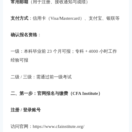
常用邮箱
（用于注册、接收通知与成绩）
支付方式
：信用卡（Visa/Mastercard）、支付宝、银联等
确认报名资格
：
一级：本科毕业前 23 个月可报；专科 + 4000 小时工作
经验可报
二级 / 三级：需通过前一级考试
二、第一步：官网报名与缴费（CFA Institute）
注册 / 登录账号
访问官网：https://www.cfainstitute.org/