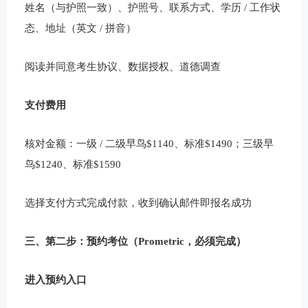
姓名（与护照一致）、护照号、联系方式、学历 / 工作状
态、地址（英文 / 拼音）
阅读并同意考生协议、数据授权、道德调查
支付费用
核对金额：一级 / 二级早鸟$1140、标准$1490；三级早
鸟$1240、标准$1590
选择支付方式完成付款，收到确认邮件即报名成功
三、第二步：预约考位（Prometric，必须完成）
进入预约入口