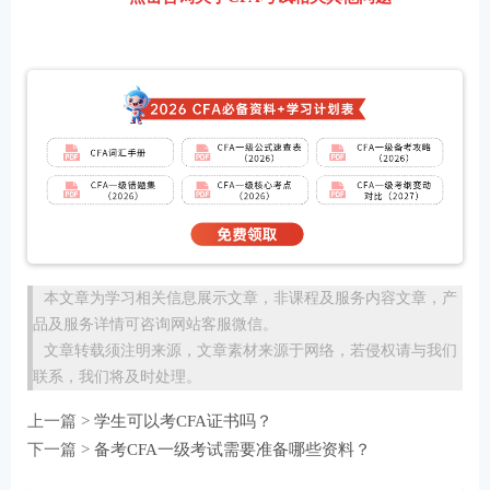
本文章为学习相关信息展示文章，非课程及服务内容文章，产
品及服务详情可咨询网站客服微信。
文章转载须注明来源，文章素材来源于网络，若侵权请与我们
联系，我们将及时处理。
上一篇 >
学生可以考CFA证书吗？
下一篇 >
备考CFA一级考试需要准备哪些资料？