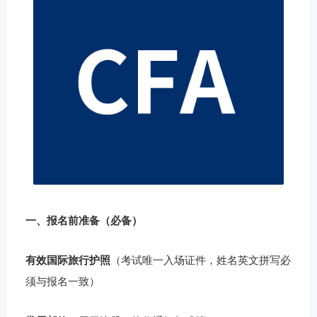
一、报名前准备（必备）
有效国际旅行护照
（考试唯一入场证件，姓名英文拼写必
须与报名一致）