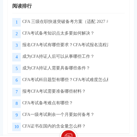
阅读排行
CFA 三级在职快速突破备考方案（适配 2027 考季）
1
CFA考试备考知识点太多要如何解决？
2
报名CFA考试有哪些要求？CFA考试报名流程是怎样的？
3
成为CFA持证人后可以从事哪些工作？
4
成为CFA持证人需要具备哪些条件？
5
CFA考试科目题型有哪些？CFA考试难度怎么样？
6
报考CFA考试需要准备哪些材料？
7
CFA考试备考难点有哪些？
8
CFA一级考试剩余一个月要如何备考？
9
CFA证书在国内的含金量怎么样？
10