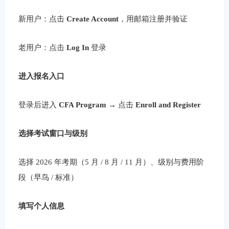
新用户：点击
Create Account
，用邮箱注册并验证
老用户：点击
Log In
登录
进入报名入口
登录后进入
CFA Program
→ 点击
Enroll and Register
选择考试窗口与级别
选择 2026 年考期（5 月 / 8 月 / 11 月）、级别与费用阶
段（早鸟 / 标准）
填写个人信息