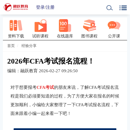
登录
/
注册
资料下载
试听课程
在线题库
图书课程
公开课
首页
经验分享
2026年CFA考试报名流程！
编辑：融跃教育
2026-02-27 09:26:50
对于想要报考
CFA考试
的朋友来说，了解CFA考试报名流
程是我们必须要知道的过程，为了方便大家在报名的时候
更加顺利，小编给大家整理了一下CFA考试报名流程，下
面来跟着小编一起来看一下吧！