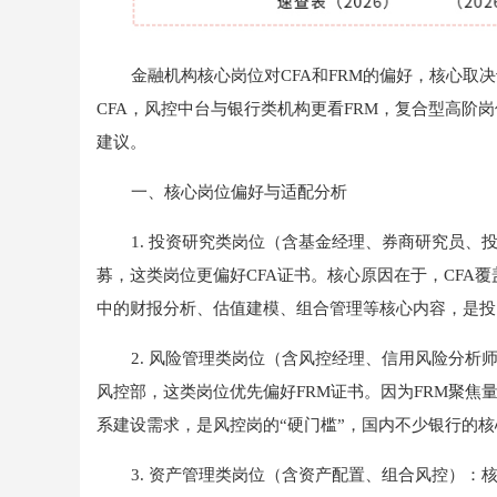
金融机构核心岗位对CFA和FRM的偏好，核心
CFA，风控中台与银行类机构更看FRM，复合型高阶
建议。
一、核心岗位偏好与适配分析
1. 投资研究类岗位（含基金经理、券商研究员
募，这类岗位更偏好CFA证书。核心原因在于，CFA
中的财报分析、估值建模、组合管理等核心内容，是投
2. 风险管理类岗位（含风控经理、信用风险分
风控部，这类岗位优先偏好FRM证书。因为FRM聚
系建设需求，是风控岗的“硬门槛”，国内不少银行的核
3. 资产管理类岗位（含资产配置、组合风控）：