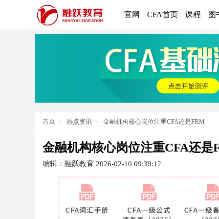
官网
CFA首页
课程
图
首页
热点资讯
金融机构核心岗位注重CFA还是FRM
金融机构核心岗位注重CFA还是F
编辑：融跃教育
2026-02-10 09:39:12