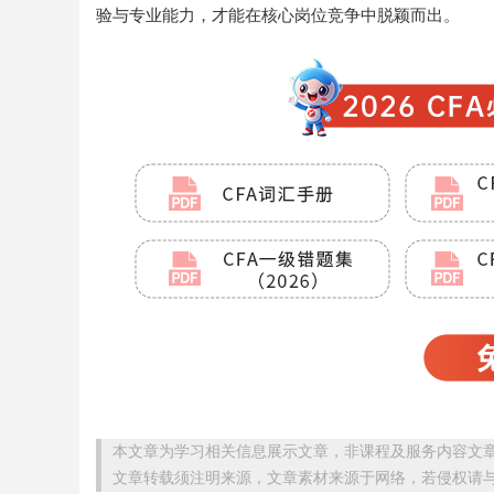
验与专业能力，才能在核心岗位竞争中脱颖而出。
本文章为学习相关信息展示文章，非课程及服务内容文
文章转载须注明来源，文章素材来源于网络，若侵权请