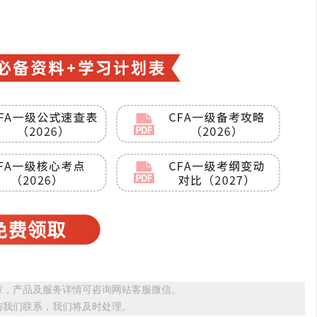
章，产品及服务详情可咨询网站客服微信。
与我们联系，我们将及时处理。