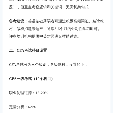
题），但重点考察逻辑和关键词，无需复杂句式
备考建议
：英语基础薄弱者可通过积累高频词汇、精读教
材、做模拟题来适应，通常3-6个月的针对性学习即可。
许多培训机构提供中英对照讲义帮助过渡。
二、CFA考试科目设置
CFA考试分为三个级别，各级别科目设置如下：
CFA一级考试（10个科目）
职业伦理道德：15-20%
定量分析：6-9%