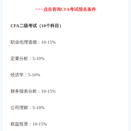
>>>点击咨询CFA考试报名条件
CFA二级考试（10个科目）
职业伦理道德：10-15%
定量分析：5-10%
经济学：5-10%
财务报表分析：10-15%
公司理财：5-10%
权益投资：10-15%