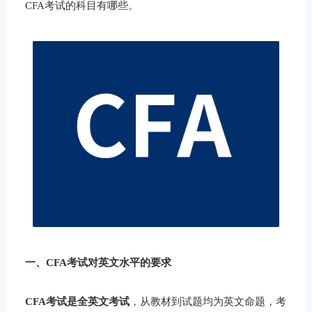
CFA考试的科目有哪些。
一、CFA考试对英文水平的要求
CFA考试是全英文考试
，从教材到试题均为英文命题，考