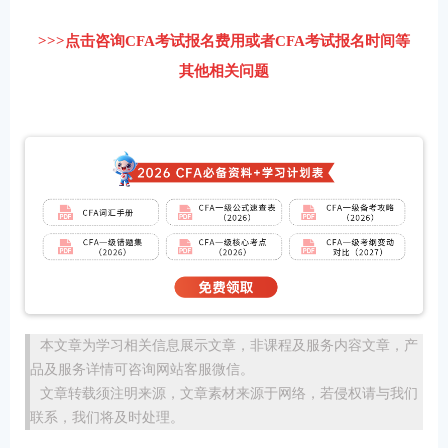
>>>点击咨询CFA考试报名费用或者CFA考试报名时间等
其他相关问题
本文章为学习相关信息展示文章，非课程及服务内容文章，产
品及服务详情可咨询网站客服微信。
文章转载须注明来源，文章素材来源于网络，若侵权请与我们
联系，我们将及时处理。