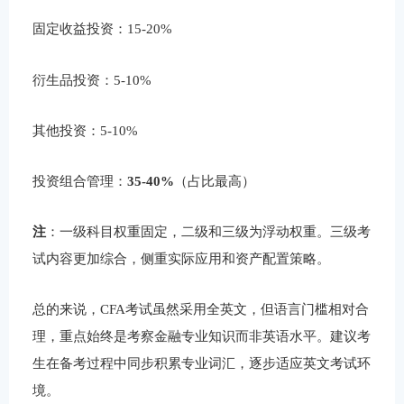
固定收益投资：15-20%
衍生品投资：5-10%
其他投资：5-10%
投资组合管理：
35-40%
（占比最高）
注
：一级科目权重固定，二级和三级为浮动权重。三级考
试内容更加综合，侧重实际应用和资产配置策略。
总的来说，CFA考试虽然采用全英文，但语言门槛相对合
理，重点始终是考察金融专业知识而非英语水平。建议考
生在备考过程中同步积累专业词汇，逐步适应英文考试环
境。