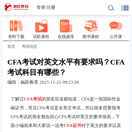
登录
/
注册
资料下载
试听课程
在线题库
图书课程
公开课
首页
考试动态
CFA考试对英文水平有要求吗？CFA
考试科目有哪些？
编辑：融跃教育
2025-11-21 09:23:30
了解过
CFA考试
的朋友应该都知道，CFA是一张国际性金
融证书，而且CFA考试是全英文考试，所以很多想要报考
CFA考试的朋友都会担心CFA考试对英文的要求很高，下
面小编就来和大家说一说考
CFA证书
对于英文的要求以及