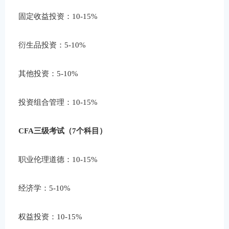
固定收益投资：10-15%
衍生品投资：5-10%
其他投资：5-10%
投资组合管理：10-15%
CFA三级考试（7个科目）
职业伦理道德：10-15%
经济学：5-10%
权益投资：10-15%