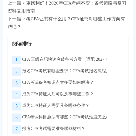
上一篇 >
重磅利好！2026年CFA考纲不变：备考策略与复习
资料复用指南
下一篇 >
考CFA证书有什么用？CFA证书对哪些工作方向有
帮助？
阅读排行
CFA 三级在职快速突破备考方案（适配 2027 考季）
1
报名CFA考试有哪些要求？CFA考试报名流程是怎样的？
2
CFA考试备考知识点太多要如何解决？
3
成为CFA持证人后可以从事哪些工作？
4
成为CFA持证人需要具备哪些条件？
5
CFA考试科目题型有哪些？CFA考试难度怎么样？
6
报考CFA考试需要准备哪些材料？
7