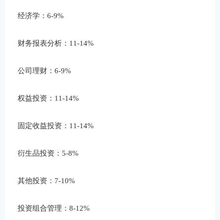
经济学：6-9%
财务报表分析：11-14%
公司理财：6-9%
权益投资：11-14%
固定收益投资：11-14%
衍生品投资：5-8%
其他投资：7-10%
投资组合管理：8-12%