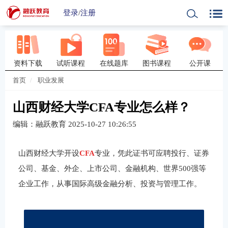
登录
/
注册
资料下载
试听课程
在线题库
图书课程
公开课
首页
职业发展
山西财经大学CFA专业怎么样？
编辑：融跃教育
2025-10-27 10:26:55
山西财经大学开设
CFA
专业，凭此证书可应聘投行、证券
公司、基金、外企、上市公司、金融机构、世界500强等
企业工作，从事国际高级金融分析、投资与管理工作。