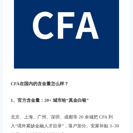
CFA在国内的含金量怎么样？
1、官方含金量：20+ 城市给“真金白银”
北京、上海、广州、深圳、成都等 20 余城把 CFA 列
入“境外紧缺金融人才目录”，落户加分、安家补贴 3–30