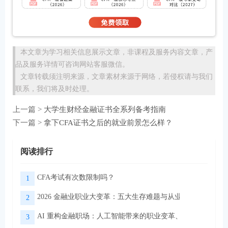
本文章为学习相关信息展示文章，非课程及服务内容文章，产
品及服务详情可咨询网站客服微信。
文章转载须注明来源，文章素材来源于网络，若侵权请与我们
联系，我们将及时处理。
上一篇 >
大学生财经金融证书全系列备考指南
下一篇 >
拿下CFA证书之后的就业前景怎么样？
阅读排行
CFA考试有次数限制吗？
1
2026 金融业职业大变革：五大生存难题与从业者转型出路
2
AI 重构金融职场：人工智能带来的职业变革、挑战与转型路
3