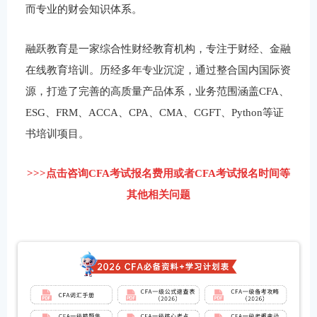
而专业的财会知识体系。
融跃教育是一家综合性财经教育机构，专注于财经、金融
在线教育培训。历经多年专业沉淀，通过整合国内国际资
源，打造了完善的高质量产品体系，业务范围涵盖CFA、
ESG、FRM、ACCA、CPA、CMA、CGFT、Python等证
书培训项目。
>>>点击咨询CFA考试报名费用或者CFA考试报名时间等
其他相关问题