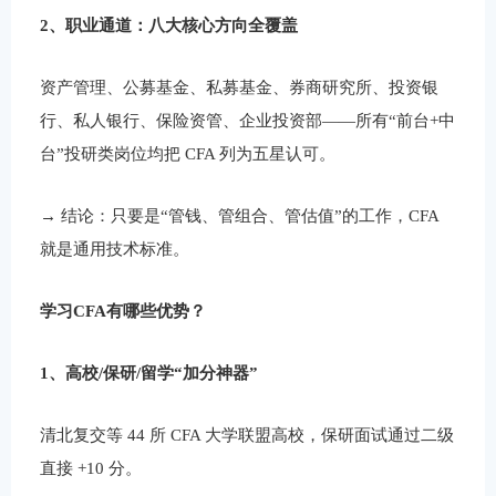
2、职业通道：八大核心方向全覆盖
资产管理、公募基金、私募基金、券商研究所、投资银
行、私人银行、保险资管、企业投资部——所有“前台+中
台”投研类岗位均把 CFA 列为五星认可。
→ 结论：只要是“管钱、管组合、管估值”的工作，CFA
就是通用技术标准。
学习CFA有哪些优势？
1、高校/保研/留学“加分神器”
清北复交等 44 所 CFA 大学联盟高校，保研面试通过二级
直接 +10 分。