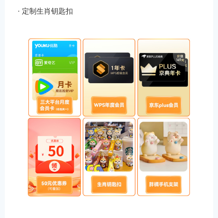
·
定制生肖钥匙扣