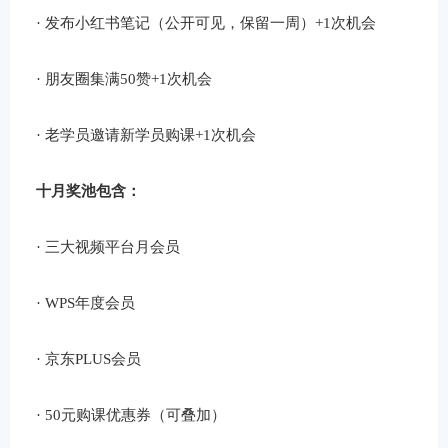
· 发布小红书笔记（公开可见，保留一周）+1次机会
· 朋友圈集满50赞+1次机会
· 老学员邀请新学员购课+1次机会
十月奖池包含：
· 三大视频平台月会员
· WPS年度会员
· 京东PLUS会员
· 50元购课优惠券（可叠加）