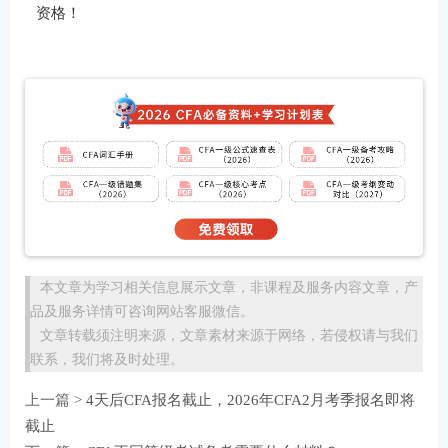
资格！
本文章为学习相关信息展示文章，非课程及服务内容文章，产
品及服务详情可咨询网站客服微信。
文章转载须注明来源，文章素材来源于网络，若侵权请与我们
联系，我们将及时处理。
上一篇 >
4天后CFA报名截止，2026年CFA2月考季报名即将
截止