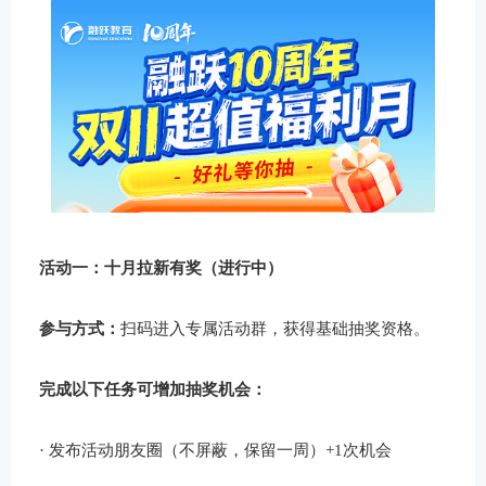
活动一：十月拉新有奖（进行中）
参与方式：
扫码进入专属活动群，获得基础抽奖资格。
完成以下任务可增加抽奖机会：
· 发布活动朋友圈（不屏蔽，保留一周）+1次机会