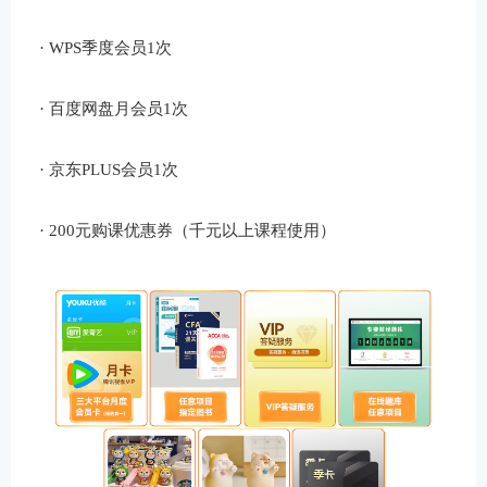
· WPS季度会员1次
· 百度网盘月会员1次
· 京东PLUS会员1次
· 200元购课优惠券（千元以上课程使用）