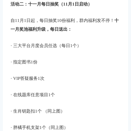
活动二：十一月每日抽奖（11月1日启动）
自11月1日起，每日抽奖10份福利，群内福利发不停！
十
一月奖池福利升级，每日送出：
· 三大平台月度会员任选（每日1个）
· 指定图书1份
· VIP答疑服务1次
· 在线题库任意项目1个
· 生肖钥匙扣1个 （同上图）
· 胖橘手机支架1个（同上图）