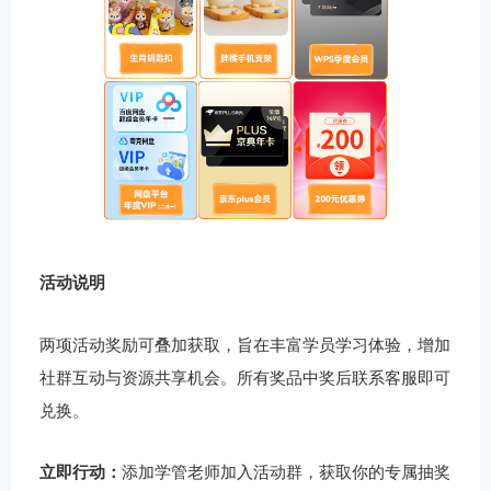
活动说明
两项活动奖励可叠加获取，旨在丰富学员学习体验，增加
社群互动与资源共享机会。所有奖品中奖后联系客服即可
兑换。
立即行动：
添加学管老师加入活动群，获取你的专属抽奖