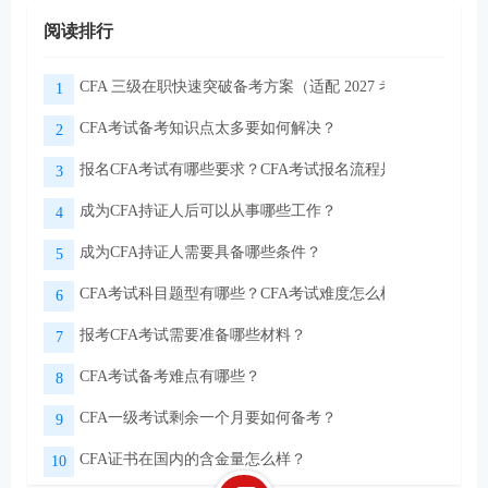
阅读排行
CFA 三级在职快速突破备考方案（适配 2027 考季）
1
CFA考试备考知识点太多要如何解决？
2
报名CFA考试有哪些要求？CFA考试报名流程是怎样的？
3
成为CFA持证人后可以从事哪些工作？
4
成为CFA持证人需要具备哪些条件？
5
CFA考试科目题型有哪些？CFA考试难度怎么样？
6
报考CFA考试需要准备哪些材料？
7
CFA考试备考难点有哪些？
8
CFA一级考试剩余一个月要如何备考？
9
CFA证书在国内的含金量怎么样？
10