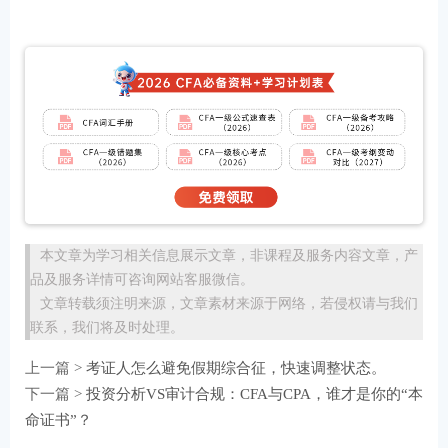
本文章为学习相关信息展示文章，非课程及服务内容文章，产
品及服务详情可咨询网站客服微信。
文章转载须注明来源，文章素材来源于网络，若侵权请与我们
联系，我们将及时处理。
上一篇 >
考证人怎么避免假期综合征，快速调整状态。
下一篇 >
投资分析VS审计合规：CFA与CPA，谁才是你的“本
命证书”？