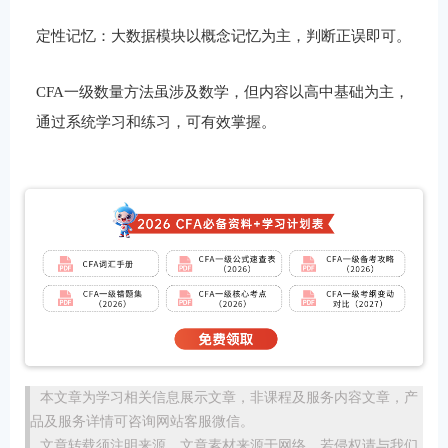
定性记忆：大数据模块以概念记忆为主，判断正误即可。
CFA一级数量方法虽涉及数学，但内容以高中基础为主，
通过系统学习和练习，可有效掌握。
本文章为学习相关信息展示文章，非课程及服务内容文章，产
品及服务详情可咨询网站客服微信。
文章转载须注明来源，文章素材来源于网络，若侵权请与我们