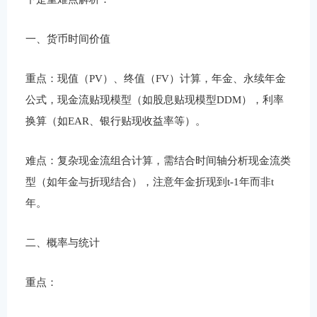
一、货币时间价值
重点：现值（PV）、终值（FV）计算，年金、永续年金
公式，现金流贴现模型（如股息贴现模型DDM），利率
换算（如EAR、银行贴现收益率等）。
难点：复杂现金流组合计算，需结合时间轴分析现金流类
型（如年金与折现结合），注意年金折现到t-1年而非t
年。
二、概率与统计
重点：