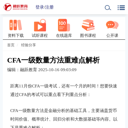
登录
/
注册
资料下载
试听课程
在线题库
图书课程
公开课
首页
经验分享
CFA一级数量方法重难点解析
编辑：融跃教育
2025-10-16 09:03:09
距离11月份CFA一级考试，还有一个月的时间！想要快速
通过CFA的考试可以重点看下列重点分析：
CFA一级数量方法是金融分析的基础工具，主要涵盖货币
时间价值、概率统计、回归分析和大数据基础等内容。以
下是重难点解析：