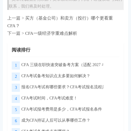
联系，我们将及时处理。
上一篇 >
买方（基金公司）和卖方（投行）哪个更看重
CFA？
下一篇 >
CFA一级经济学重难点解析
阅读排行
CFA 三级在职快速突破备考方案（适配 2027 考季）
1
CFA考试备考知识点太多要如何解决？
2
报名CFA考试有哪些要求？CFA考试报名流程是怎样的？
3
CFA考试时间，CFA考试难度！
4
CFA考试报考费用是多少，CFA考试报名条件！
5
成为CFA持证人后可以从事哪些工作？
6