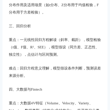
分布作用及适用场景（如t分布、Z分布用于均值检验，F
分布用于方差检验）。
三、回归分析
重点：一元线性回归方程解读（斜率、截距），模型检验
（t值、F值、R²、SEE），模型假设（同方差、正态性、
独立性），点估计与区间预测。
难点：回归方程意义理解，模型假设条件判断，预测误差
来源分析。
四、大数据与Fintech
重点：大数据4V特征（Volume、Velocity、Variety、