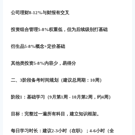
公司理财8-12%与财报有交叉
投资组合管理5-8%权重低，但为后续级别打基础
衍生品5-8%概念+定价基础
其他类投资5-8%内容少，易得分
二、3阶段备考时间规划（建议总周期：10周）
阶段1：基础学习（9月第1周 - 10月第2周，约4周）
目标
：完整过一遍所有科目，建立知识框架。
每日学习时长
：建议2-3小时（在职）；4-6小时（全