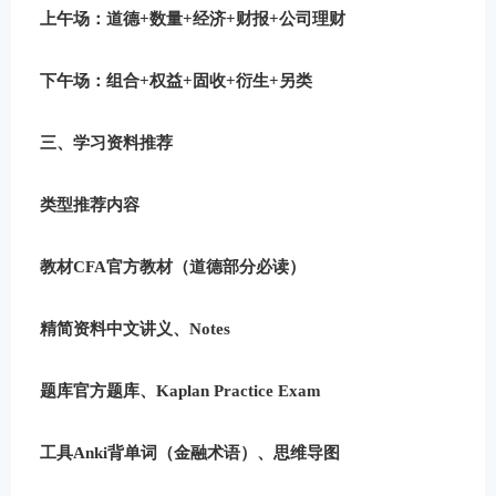
上午场：道德+数量+经济+财报+公司理财
下午场：组合+权益+固收+衍生+另类
三、学习资料推荐
类型推荐内容
教材CFA官方教材（道德部分必读）
精简资料中文讲义、Notes
题库官方题库、Kaplan Practice Exam
工具Anki背单词（金融术语）、思维导图