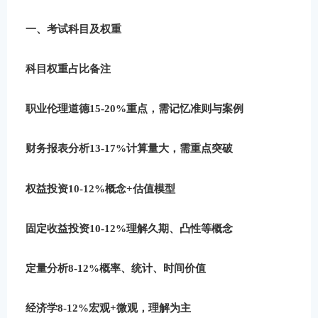
一、考试科目及权重
科目权重占比备注
职业伦理道德15-20%重点，需记忆准则与案例
财务报表分析13-17%计算量大，需重点突破
权益投资10-12%概念+估值模型
固定收益投资10-12%理解久期、凸性等概念
定量分析8-12%概率、统计、时间价值
经济学8-12%宏观+微观，理解为主