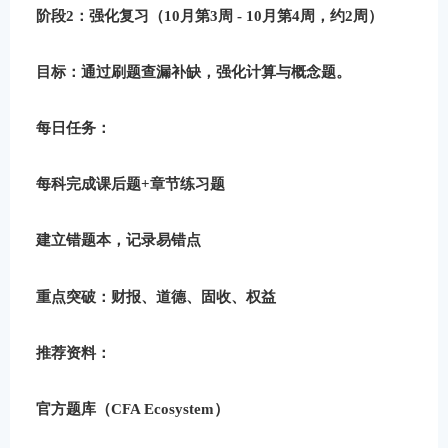
阶段2：强化复习（10月第3周 - 10月第4周，约2周）
目标
：通过刷题查漏补缺，强化计算与概念题。
每日任务
：
每科完成课后题+章节练习题
建立错题本，记录易错点
重点突破：财报、道德、固收、权益
推荐资料
：
官方题库（CFA Ecosystem）