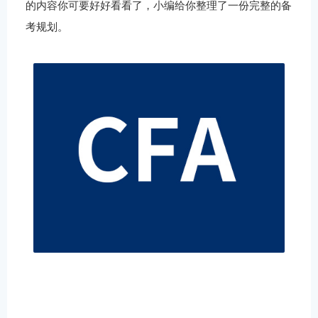
的内容你可要好好看看了，小编给你整理了一份完整的备
考规划。