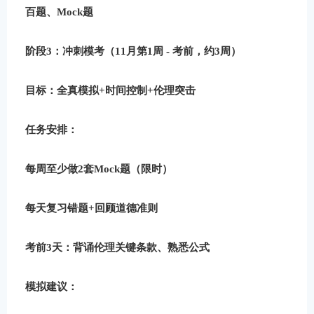
百题、Mock题
阶段3：冲刺模考（11月第1周 - 考前，约3周）
目标
：全真模拟+时间控制+伦理突击
任务安排
：
每周至少做2套Mock题（限时）
每天复习错题+回顾道德准则
考前3天：背诵伦理关键条款、熟悉公式
模拟建议
：