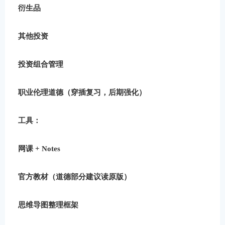
衍生品
其他投资
投资组合管理
职业伦理道德（穿插复习，后期强化）
工具
：
网课 + Notes
官方教材（道德部分建议读原版）
思维导图整理框架