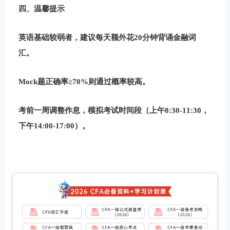
四、温馨提示
英语基础较弱者，建议每天额外花20分钟背诵金融词
汇。
Mock题正确率≥70%则通过概率较高。
考前一周调整作息，模拟考试时间段（上午8:30-11:30，
下午14:00-17:00）。