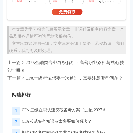
本文章为学习相关信息展示文章，非课程及服务内容文章，产
品及服务详情可咨询网站客服微信。
文章转载须注明来源，文章素材来源于网络，若侵权请与我们
联系，我们将及时处理。
上一篇 >
2025金融类专业终极解析：高薪职业路径与核心技
能全曝光​
下一篇 >
CFA一级考试想要一次通过，需要注意哪些问题？
阅读排行
CFA 三级在职快速突破备考方案（适配 2027 考季）
1
CFA考试备考知识点太多要如何解决？
2
报名CFA考试有哪些要求？CFA考试报名流程是怎样的？