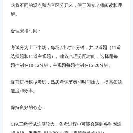
式将不同的观点和内容区分开来，便于阅卷老师阅读和理
解。
合理安排时间：
考试分为上下半场，每场2小时12分钟，共22道题（11道
选择题和11道主观题）。建议合理分配时间，选择题每
题控制在10-12分钟，主观题每题控制在15-20分钟。
提前进行模拟考试，熟悉考试节奏和时间压力，提高答题
速度和效率。
保持良好的心态：
CFA三级考试难度较大，备考过程中可能会遇到各种困难
和挫折，但要保持积极的心态，相信自己的能力。