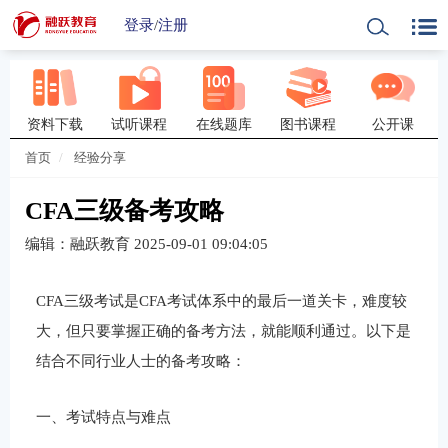
登录
/
注册
资料下载
试听课程
在线题库
图书课程
公开课
首页
经验分享
CFA三级备考攻略
编辑：融跃教育
2025-09-01 09:04:05
CFA三级考试是CFA考试体系中的最后一道关卡，难度较
大，但只要掌握正确的备考方法，就能顺利通过。以下是
结合不同行业人士的备考攻略：
一、考试特点与难点