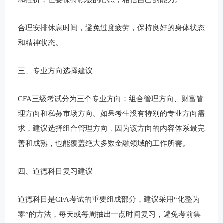
合理安排休息时间，避免过度疲劳，保持良好的身体状态
和精神状态。
三、专业方向选择建议
CFA三级考试分为三个专业方向：组合管理方向、财富管
理方向和私募市场方向。如果考生没有特别的专业方向需
求，建议选择组合管理方向，因为该方向的内容体系最完
善和成熟，也能覆盖绝大多数金融领域的工作所需。
四、道德科目复习建议
道德科目是CFA考试的重要组成部分，建议采用“化整为
零”的方法，每天或每周抽出一点时间复习，避免考前集