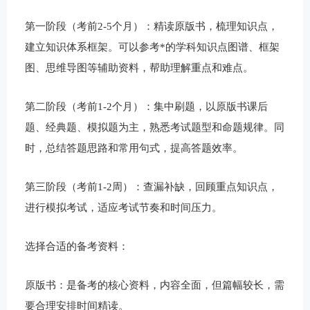
第一阶段（考前2-5个月）：精读原版书，梳理知识点，
建立知识体系框架。可以参考*的学科知识点图谱、框架
图、思维导图等辅助资料，帮助理解重点和难点。
第二阶段（考前1-2个月）：集中刷题，以原版书课后
题、经典题、模拟题为主，熟悉考试题型和命题规律。同
时，总结答题思路和常用句式，提高答题效率。
第三阶段（考前1-2周）：查漏补缺，回顾重点知识点，
进行模拟考试，适应考试节奏和时间压力。
选择合适的备考资料：
原版书：是备考的核心资料，内容全面，但篇幅较长，需
要合理安排时间精读。