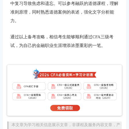
中复习导致焦虑和遗忘。可以参考融跃的道德课程，理解
准则原理，同时熟悉道德案例的表述，强化文字分析能
力。
通过以上备考攻略，相信考生能够顺利通过CFA三级考
试，为自己的金融职业生涯增添浓墨重彩的一笔。
本文章为学习相关信息展示文章，非课程及服务内容文章，产