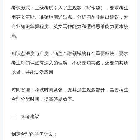
考试形式：三级考试引入了主观题（写作题），要求考生
用英文清晰、准确地阐述观点、分析问题并给出建议，对
专业知识掌握程度、英文写作能力和逻辑思维能力要求较
高。
知识点深度与广度：涵盖金融领域的各个重要板块，要求
考生对知识点有深入的理解，不仅要知其然，还要知其所
以然，并能灵活应用。
时间管理：考试时间紧张，尤其是主观题部分，需要考生
合理分配时间，提高答题效率。
二、备考建议
制定合理的学习计划：