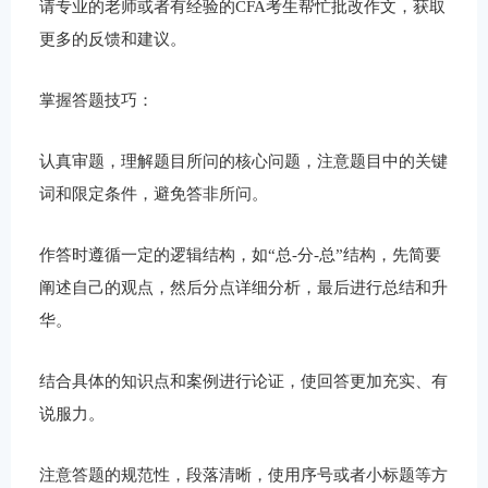
请专业的老师或者有经验的CFA考生帮忙批改作文，获取
更多的反馈和建议。
掌握答题技巧：
认真审题，理解题目所问的核心问题，注意题目中的关键
词和限定条件，避免答非所问。
作答时遵循一定的逻辑结构，如“总-分-总”结构，先简要
阐述自己的观点，然后分点详细分析，最后进行总结和升
华。
结合具体的知识点和案例进行论证，使回答更加充实、有
说服力。
注意答题的规范性，段落清晰，使用序号或者小标题等方