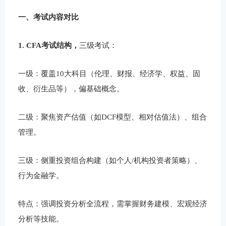
一、考试内容对比
1. CFA考试结构，
三级考试：
一级：覆盖10大科目（伦理、财报、经济学、权益、固
收、衍生品等），偏基础概念。
二级：聚焦资产估值（如DCF模型、相对估值法）、组合
管理。
三级：侧重投资组合构建（如个人/机构投资者策略）、
行为金融学。
特点：强调投资分析全流程，需掌握财务建模、宏观经济
分析等技能。