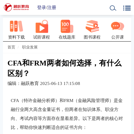
登录
/
注册
资料下载
试听课程
在线题库
图书课程
公开课
首页
职业发展
CFA和FRM两者如何选择，有什么
区别？
编辑：融跃教育
2025-06-13 17:15:08
CFA（特许金融分析师）和FRM（金融风险管理师）是金
融行业两大高含金量证书，但两者在知识体系、职业方
向、考试内容等方面存在显着差异。以下是两者的核心对
比，帮助你快速判断适合的证书方向：