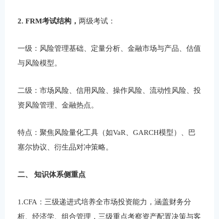
2. FRM考试结构，
两级考试：
一级：风险管理基础、定量分析、金融市场与产品、估值
与风险模型。
二级：市场风险、信用风险、操作风险、流动性风险、投
资风险管理、金融热点。
特点：聚焦风险量化工具（如VaR、GARCH模型）、巴
塞尔协议、衍生品对冲策略。
二、 ‌知识体系侧重点‌
1.‌CFA‌：三级递进式培养‌全市场投资能力‌，涵盖财务分
析、经济学、组合管理，三级重点考察‌资产配置决策‌与客