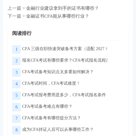
上一篇 >
金融行业建议拿到手的证书有哪些？
下一篇 >
金融证书CFA能从事哪些行业？
阅读排行
CFA 三级在职快速突破备考方案（适配 2027 考季）
1
报名CFA考试有哪些要求？CFA考试报名流程是怎样的？
2
CFA考试备考知识点太多要如何解决？
3
CFA考试时间，CFA考试难度！
4
CFA考试报考费用是多少，CFA考试报名条件！
5
CFA考试备考难点有哪些？
6
CFA考试备考有哪些提分方法？
7
成为CFA持证人后可以从事哪些工作？
8