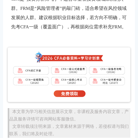
群。FRM是“风险管理者”的敲门砖，适合希望在风控领域
发展的人群。建议根据职业目标选择，若方向不明确，可
先考CFA一级（覆盖面广），再根据岗位需求补充FRM。
本文章为学习相关信息展示文章，非课程及服务内容文章，产
品及服务详情可咨询网站客服微信。
文章转载须注明来源，文章素材来源于网络，若侵权请与我们
联系，我们将及时处理。