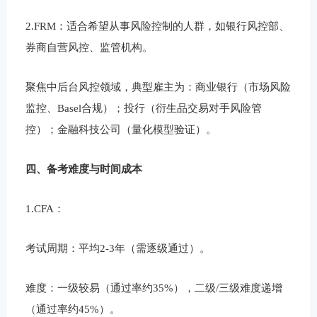
2.‌FRM‌：适合希望从事风险控制的人群，如银行风控部、
券商自营风控、监管机构。
聚焦‌中后台风控领域‌，典型雇主为：商业银行（市场风险
监控、Basel合规）；投行（衍生品交易对手风险管
控）；金融科技公司（量化模型验证）。
四、备考难度与时间成本
1.CFA：
考试周期：平均2-3年（需逐级通过）。
难度：一级较易（通过率约35%），二级/三级难度递增
（通过率约45%）。