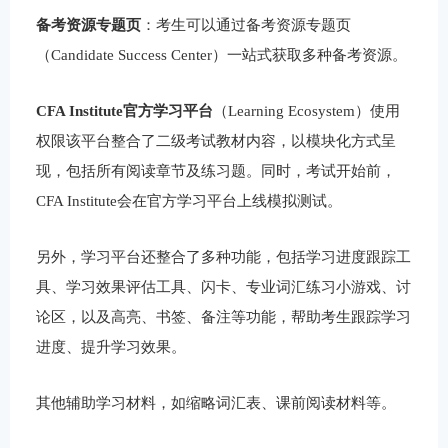
备考资源专题页
：考生可以通过备考资源专题页
（Candidate Success Center）一站式获取多种备考资源。
CFA Institute官方学习平台
（Learning Ecosystem）使用
权限该平台整合了二级考试教材内容，以模块化方式呈
现，包括所有阅读章节及练习题。同时，考试开始前，
CFA Institute会在官方学习平台上线模拟测试。
另外，学习平台还整合了多种功能，包括学习进度跟踪工
具、学习效果评估工具、闪卡、专业词汇练习小游戏、讨
论区，以及高亮、书签、备注等功能，帮助考生跟踪学习
进度、提升学习效果。
其他辅助学习材料，如缩略词汇表、课前阅读材料等。