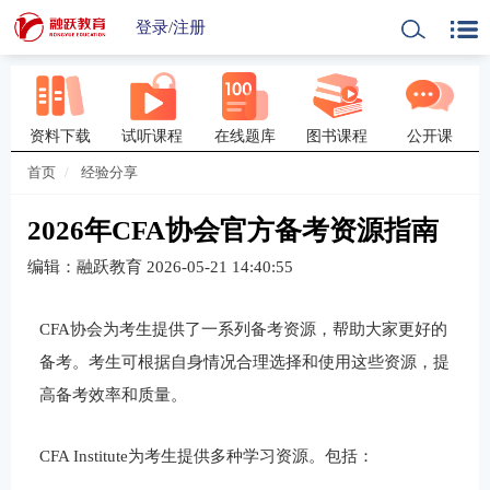
登录
/
注册
资料下载
试听课程
在线题库
图书课程
公开课
首页
经验分享
2026年CFA协会官方备考资源指南
编辑：融跃教育
2026-05-21 14:40:55
CFA协会为考生提供了一系列备考资源，帮助大家更好的
备考。考生可根据自身情况合理选择和使用这些资源，提
高备考效率和质量。
CFA Institute为考生提供多种学习资源。包括：