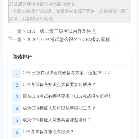
品及服务详情可咨询网站客服微信。
文章转载须注明来源，文章素材来源于网络，若侵权请与我们
联系，我们将及时处理。
上一篇 >
CFA一级二级三级考试内容及特点
下一篇 >
2026年CFA考试怎么报名？CFA报名流程！
阅读排行
CFA 三级在职快速突破备考方案（适配 2027 考季）
1
CFA考试备考知识点太多要如何解决？
2
报名CFA考试有哪些要求？CFA考试报名流程是怎样的？
3
成为CFA持证人后可以从事哪些工作？
4
成为CFA持证人需要具备哪些条件？
5
CFA考试备考难点有哪些？
6