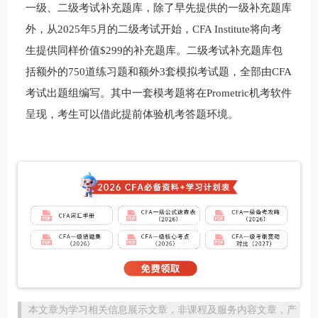
一级、二级考试补充题库，除了早先提供的一级补充题库
外，从2025年5月的二级考试开始，CFA Institute将向考
生提供同样价值$299的补充题库。二级考试补充题库包
括额外的750道练习题和额外3套模拟考试题，全部由CFA
考试出题组编写。其中一套模考题将在Prometric机考软件
呈现，考生可以借此提前体验机考答题环境。
本文章为学习相关信息展示文章，非课程及服务内容文章，产