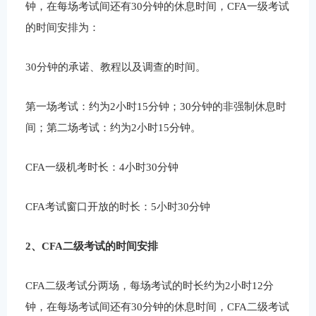
钟，在每场考试间还有30分钟的休息时间，CFA一级考试
的时间安排为：
30分钟的承诺、教程以及调查的时间。
第一场考试：约为2小时15分钟；30分钟的非强制休息时
间；第二场考试：约为2小时15分钟。
CFA一级机考时长：4小时30分钟
CFA考试窗口开放的时长：5小时30分钟
2、CFA二级考试的时间安排
CFA二级考试分两场，每场考试的时长约为2小时12分
钟，在每场考试间还有30分钟的休息时间，CFA二级考试