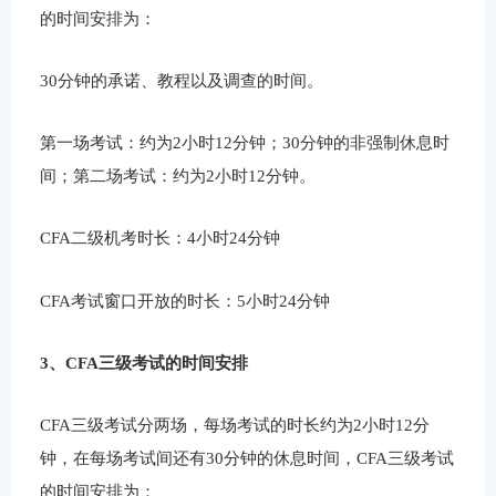
的时间安排为：
30分钟的承诺、教程以及调查的时间。
第一场考试：约为2小时12分钟；30分钟的非强制休息时
间；第二场考试：约为2小时12分钟。
CFA二级机考时长：4小时24分钟
CFA考试窗口开放的时长：5小时24分钟
3、CFA三级考试的时间安排
CFA三级考试分两场，每场考试的时长约为2小时12分
钟，在每场考试间还有30分钟的休息时间，CFA三级考试
的时间安排为：