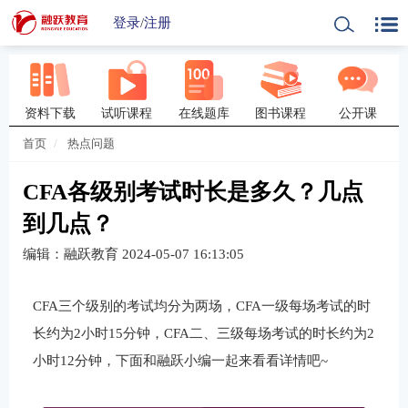
登录
/
注册
资料下载
试听课程
在线题库
图书课程
公开课
首页
热点问题
CFA各级别考试时长是多久？几点
到几点？
编辑：融跃教育
2024-05-07 16:13:05
CFA三个级别的考试均分为两场，CFA一级每场考试的时
长约为2小时15分钟，CFA二、三级每场考试的时长约为2
小时12分钟，下面和融跃小编一起来看看详情吧~