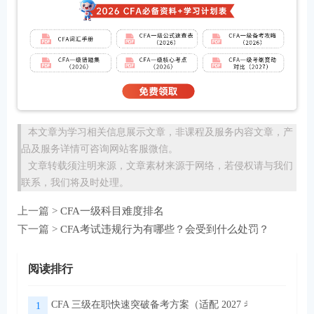
本文章为学习相关信息展示文章，非课程及服务内容文章，产
品及服务详情可咨询网站客服微信。
文章转载须注明来源，文章素材来源于网络，若侵权请与我们
联系，我们将及时处理。
上一篇 >
CFA一级科目难度排名
下一篇 >
CFA考试违规行为有哪些？会受到什么处罚？
阅读排行
CFA 三级在职快速突破备考方案（适配 2027 考季）
1