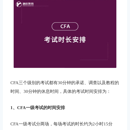
CFA三个级别的考试都有30分钟的承诺、调查以及教程的
时间、30分钟的休息时间，具体的考试时间安排为：
1、CFA一级考试的时间安排
CFA一级考试分两场，每场考试的时长约为2小时15分