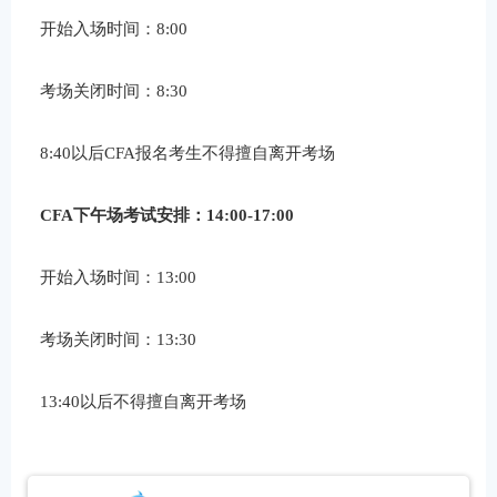
开始入场时间：8:00
考场关闭时间：8:30
8:40以后CFA报名考生不得擅自离开考场
CFA下午场考试安排：14:00-17:00
开始入场时间：13:00
考场关闭时间：13:30
13:40以后不得擅自离开考场