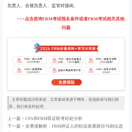
负责人、合规负责人、监管对接岗。
>>>点击咨询FRM考试报名条件或者FRM考试相关其他
问题
文章转载须注明来源，文章素材来源于网络，若侵权请与我们联
系，我们将及时处理。
上一篇 >
CFA和FRM双证联考好处分析
下一篇 >
全赛道解析：FRM持证人的职业发展路径与岗位选