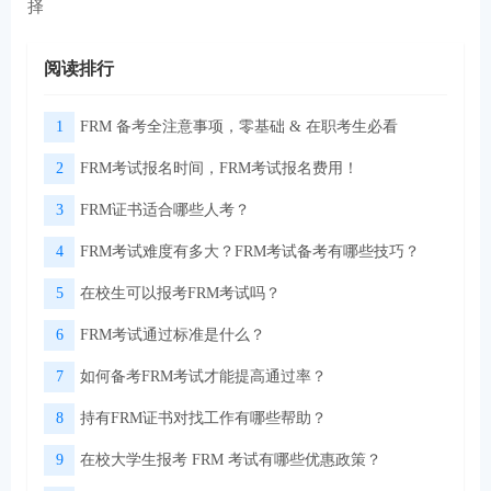
择
阅读排行
1
FRM 备考全注意事项，零基础 & 在职考生必看
2
FRM考试报名时间，FRM考试报名费用！
3
FRM证书适合哪些人考？
4
FRM考试难度有多大？FRM考试备考有哪些技巧？
5
在校生可以报考FRM考试吗？
6
FRM考试通过标准是什么？
7
如何备考FRM考试才能提高通过率？
8
持有FRM证书对找工作有哪些帮助？
9
在校大学生报考 FRM 考试有哪些优惠政策？