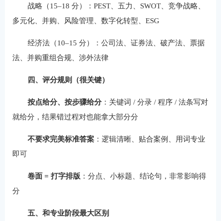
战略（15–18 分）：PEST、五力、SWOT、竞争战略、
多元化、并购、风险管理、数字化转型、ESG
经济法（10–15 分）：公司法、证券法、破产法、票据
法、并购重组合规、涉外法律
四、评分规则（很关键）
按点给分、按步骤给分
：关键词 / 分录 / 程序 / 法条写对
就给分，结果错过程对也能拿大部分分
不要求完美标准答案
：逻辑清晰、贴合案例、用词专业
即可
卷面 = 打字排版
：分点、小标题、结论句，非常影响得
分
五、和专业阶段最大区别