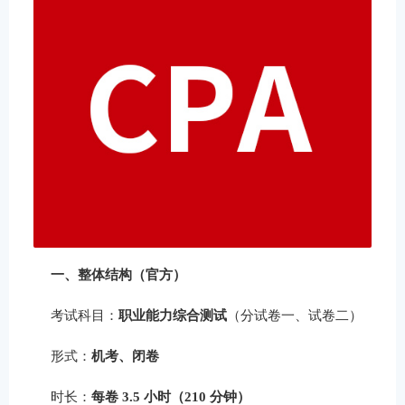
一、整体结构（官方）
考试科目：
职业能力综合测试
（分试卷一、试卷二）
形式：
机考、闭卷
时长：
每卷 3.5 小时（210 分钟）