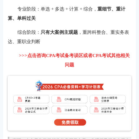
专业阶段：单选 + 多选 + 计算 + 综合，
重细节、重计
算、单科过关
综合阶段：
只有大案例主观题
，重跨科整合、重实务表
达、重职业判断
>>>点击咨询CPA考试备考误区或者CPA考试其他相关
问题