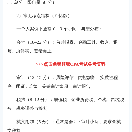
5，总分上限仍是 50 分）
2）常见考点结构（回忆版）
一个大案例下通常 6～9 个小问，典型分布：
会计（18–22 分）：合并报表、金融工具、收入、租
赁、所得税、差错更正
>>>点击免费领取CPA考试备考资料
审计（12–15 分）：风险评估、内控缺陷、实质性程
序、函证 / 监盘、关键审计事项、审计报告
税法（8–12 分）：增值税、企业所得税、个税、跨境税
务、税务调整与筹划
英文附加（5 分）：通常是会计 / 审计小问，要求全英
文作答