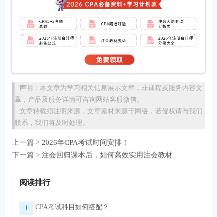
声明：本文章为学习相关信息展示文章，非课程及服务内容文
章，产品及服务详情可咨询网站客服微信。
文章转载须注明来源，文章素材来源于网络，若侵权请与我们
联系，我们将及时处理。
上一篇 >
2026年CPA考试时间安排！
下一篇 >
注会回归课本后，如何高效实用注会教材
阅读排行
CPA考试科目如何搭配？
1