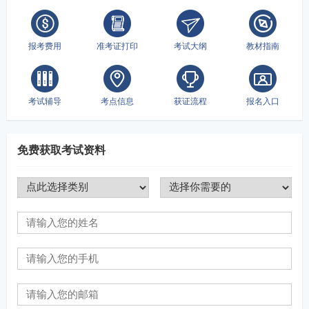
报考费用
准考证打印
考试大纲
教材指南
考试辅导
考点信息
获证流程
报名入口
免费获取考试资料