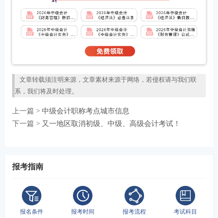
文章转载须注明来源，文章素材来源于网络，若侵权请与我们联
系，我们将及时处理。
上一篇 >
中级会计职称考点城市信息
下一篇 >
又一地区取消初级、中级、高级会计考试！
报考指南
报名条件
报考时间
报考流程
考试科目