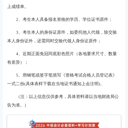
上成绩单。
2、考生本人具备报名资格的学历、学位证书原件；
3、考生本人的身份证原件，如委托他人代领，除交验
本人身份证外，还需同时交验代领人身份证原件；
4、近期正面免冠同底彩色照片（各地要求尺寸、数量
有差异）；
5、用钢笔或签字笔填写《资格考试合格人员登记表》
一式二份(具体表样下载在当地证书通知上会注明)。
（注：以上信息仅供参考，具体资料请以当地财政局公
告为准。）