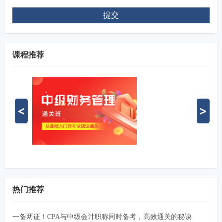
提交
课程推荐
热门推荐
一备两证！CPA与中级会计职称同时备考，高效通关的秘诀