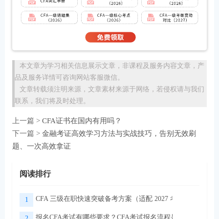
本文章为学习相关信息展示文章，非课程及服务内容文章，产
品及服务详情可咨询网站客服微信。
文章转载须注明来源，文章素材来源于网络，若侵权请与我们
联系，我们将及时处理。
上一篇 >
CFA证书在国内有用吗？
下一篇 >
金融考证高效学习方法与实战技巧，告别无效刷
题、一次高效拿证
阅读排行
CFA 三级在职快速突破备考方案（适配 2027 考季）
1
报名CFA考试有哪些要求？CFA考试报名流程是怎样的？
2