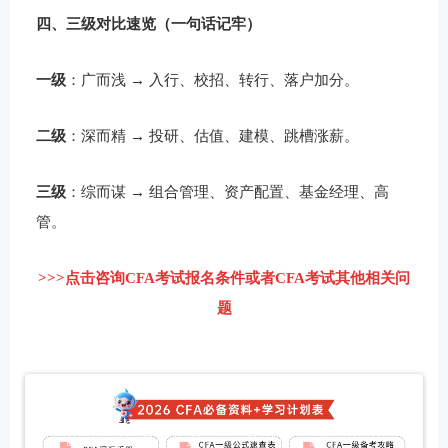
四、三级对比速览（一句话记牢）
一级
：广而浅 → 入行、校招、转行、落户加分。
二级
：深而精 → 投研、估值、建模、跳槽涨薪。
三级
：综而谋 → 组合管理、资产配置、基金经理、高
管。
>>>点击咨询CFA考试报名条件或者CFA考试其他相关问
题