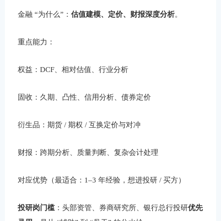
金融 “为什么”：
估值建模、定价、财报深度分析
。
重点能力：
权益：DCF、相对估值、行业分析
固收：久期、凸性、信用分析、债券定价
衍生品：期货 / 期权 / 互换定价与对冲
财报：跨期分析、质量判断、复杂会计处理
对应优势（最适合：1–3 年经验，想进投研 / 买方）
投研岗门槛
：头部资管、券商研究所、银行总行投研
优先