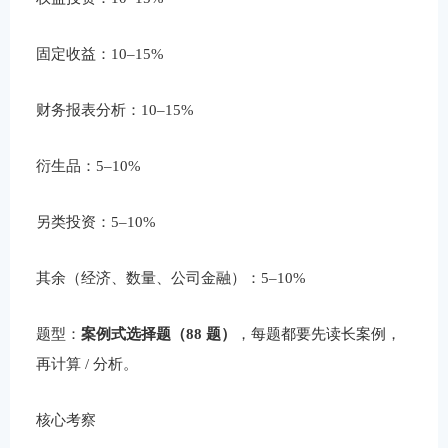
固定收益：10–15%
财务报表分析：10–15%
衍生品：5–10%
另类投资：5–10%
其余（经济、数量、公司金融）：5–10%
题型：
案例式选择题（88 题）
，每题都要先读长案例，
再计算 / 分析。
核心考察