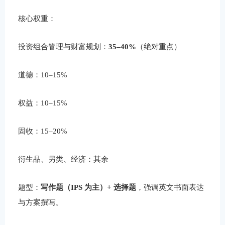
核心权重：
投资组合管理与财富规划：
35–40%
（绝对重点）
道德：10–15%
权益：10–15%
固收：15–20%
衍生品、另类、经济：其余
题型：
写作题（IPS 为主）+ 选择题
，强调英文书面表达
与方案撰写。