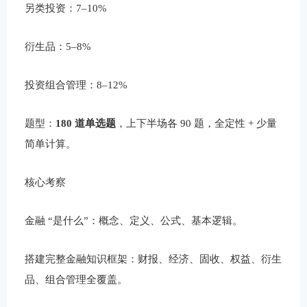
另类投资：7–10%
衍生品：5–8%
投资组合管理：8–12%
题型：
180 道单选题
，上下半场各 90 题，全定性 + 少量
简单计算。
核心考察
金融 “是什么”：概念、定义、公式、基本逻辑。
搭建完整金融知识框架：财报、经济、固收、权益、衍生
品、组合管理全覆盖。