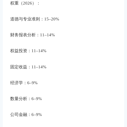
权重（2026）：
道德与专业准则：15–20%
财务报表分析：11–14%
权益投资：11–14%
固定收益：11–14%
经济学：6–9%
数量分析：6–9%
公司金融：6–9%