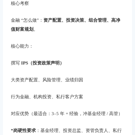
核心考察
金融 “怎么做”：
资产配置、投资决策、组合管理、高净
值财富规划
。
核心能力：
撰写
IPS（投资政策声明）
大类资产配置、风险管理、业绩归因
行为金融、机构投资、私行客户方案
对应优势（最适合：3–5 年 + 经验，冲基金经理 / 高管）
*岗硬性要求
：基金经理、投资总监、资管负责人、私行