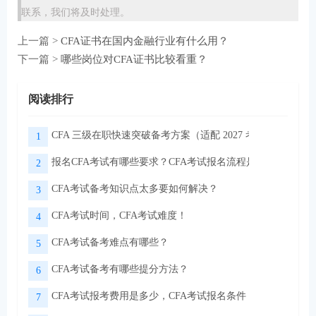
联系，我们将及时处理。
上一篇 >
CFA证书在国内金融行业有什么用？
下一篇 >
哪些岗位对CFA证书比较看重？
阅读排行
CFA 三级在职快速突破备考方案（适配 2027 考季）
1
报名CFA考试有哪些要求？CFA考试报名流程是怎样的？
2
CFA考试备考知识点太多要如何解决？
3
CFA考试时间，CFA考试难度！
4
CFA考试备考难点有哪些？
5
CFA考试备考有哪些提分方法？
6
CFA考试报考费用是多少，CFA考试报名条件！
7