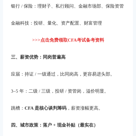
银行 / 保险：理财子、私行顾问、金融市场部、保险资管
金融科技：投研、量化、资产配置、财富管理
>>>点击免费领取CFA考试备考资料
三、薪资优势：同岗普遍高
应届：持证 / 一级通过，比同岗高，更容易进头部。
3–5 年：二级 / 三级，投研 / 资管岗，溢价明显。
跳槽：
CFA 是核心谈判筹码
，薪资涨幅更高。
四、城市政策：落户 + 现金补贴（最实在）