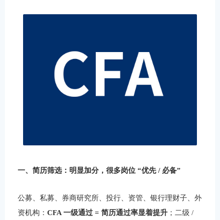
一、简历筛选：明显加分，很多岗位 “优先 / 必备”
公募、私募、券商研究所、投行、资管、银行理财子、外
资机构：
CFA 一级通过 = 简历通过率显着提升
；二级 /