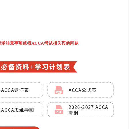
试考场注意事项或者ACCA考试相关其他问题