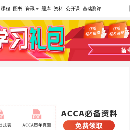
课程
图书
资讯
题库
资料
公开课
基础测评