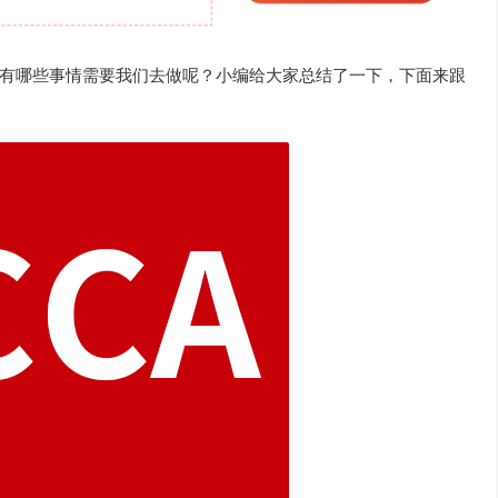
有哪些事情需要我们去做呢？小编给大家总结了一下，下面来跟