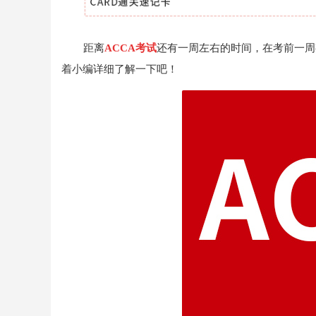
距离
ACCA考试
还有一周左右的时间，在考前一周
着小编详细了解一下吧！