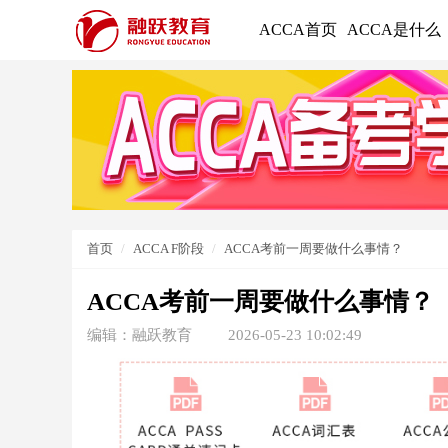
ACCA首页
ACCA是什么
首页
ACCA F阶段
ACCA考前一周要做什么事情？
ACCA考前一周要做什么事情？
编辑：融跃教育
2026-05-23 10:02:49