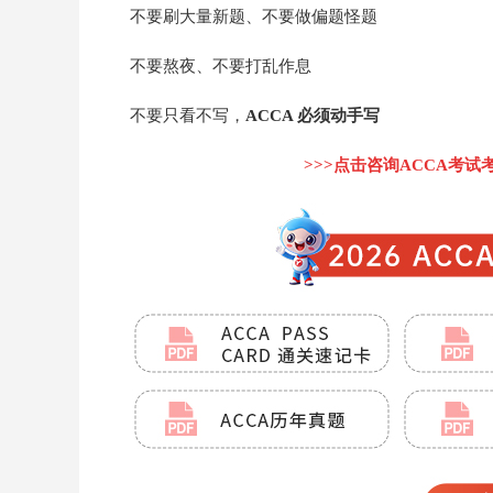
不要刷大量新题、不要做偏题怪题
不要熬夜、不要打乱作息
不要只看不写，
ACCA 必须动手写
>>>点击咨询ACCA考